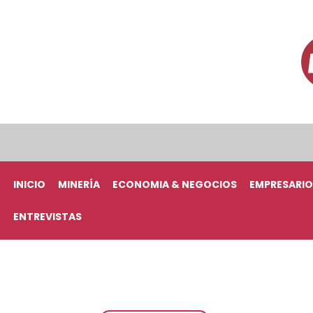
INICIO
MINERÍA
ECONOMIA & NEGOCIOS
EMPRESARIO
ENTREVISTAS