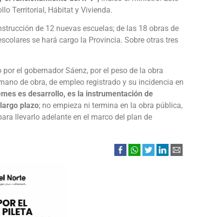
lo Territorial, Hábitat y Vivienda.
strucción de 12 nuevas escuelas; de las 18 obras de
scolares se hará cargo la Provincia. Sobre otras tres
por el gobernador Sáenz, por el peso de la obra
mano de obra, de empleo registrado y su incidencia en
mes es desarrollo, es la instrumentación de
largo plazo
; no empieza ni termina en la obra pública,
ara llevarlo adelante en el marco del plan de