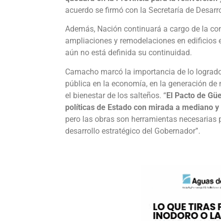
acuerdo se firmó con la Secretaría de Desarrol
Además, Nación continuará a cargo de la con
ampliaciones y remodelaciones en edificios e
aún no está definida su continuidad.
Camacho marcó la importancia de lo logrado 
pública en la economía, en la generación de 
el bienestar de los salteños. “
El Pacto de Güe
políticas de Estado con mirada a mediano y 
pero las obras son herramientas necesarias p
desarrollo estratégico del Gobernador”.