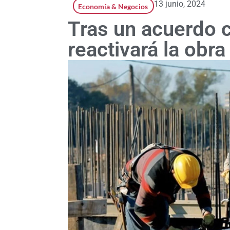
13 junio, 2024
Economía & Negocios
Tras un acuerdo 
reactivará la obra