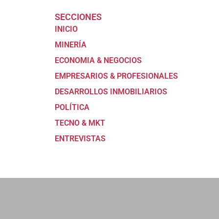
SECCIONES
INICIO
MINERÍA
ECONOMIA & NEGOCIOS
EMPRESARIOS & PROFESIONALES
DESARROLLOS INMOBILIARIOS
POLÍTICA
TECNO & MKT
ENTREVISTAS