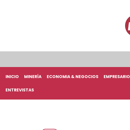
INICIO
MINERÍA
ECONOMIA & NEGOCIOS
EMPRESARIO
ENTREVISTAS