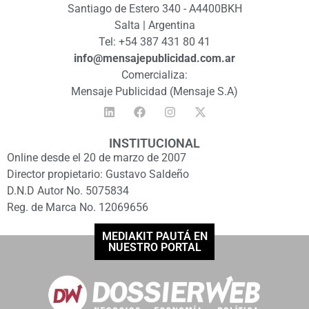
Santiago de Estero 340 - A4400BKH
Salta | Argentina
Tel: +54 387 431 80 41
info@mensajepublicidad.com.ar
Comercializa:
Mensaje Publicidad (Mensaje S.A)
INSTITUCIONAL
Online desde el 20 de marzo de 2007
Director propietario: Gustavo Saldeño
D.N.D Autor No. 5075834
Reg. de Marca No. 12069656
MEDIAKIT PAUTÁ EN
NUESTRO PORTAL