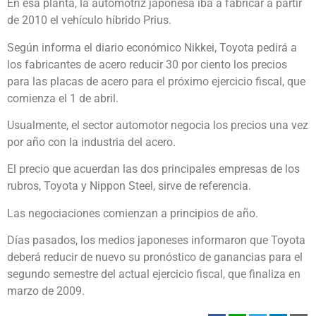
En esa planta, la automotriz japonesa iba a fabricar a partir
de 2010 el vehículo híbrido Prius.
Según informa el diario económico Nikkei, Toyota pedirá a
los fabricantes de acero reducir 30 por ciento los precios
para las placas de acero para el próximo ejercicio fiscal, que
comienza el 1 de abril.
Usualmente, el sector automotor negocia los precios una vez
por año con la industria del acero.
El precio que acuerdan las dos principales empresas de los
rubros, Toyota y Nippon Steel, sirve de referencia.
Las negociaciones comienzan a principios de año.
Días pasados, los medios japoneses informaron que Toyota
deberá reducir de nuevo su pronóstico de ganancias para el
segundo semestre del actual ejercicio fiscal, que finaliza en
marzo de 2009.