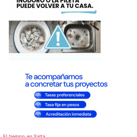
El tiempo en Salta