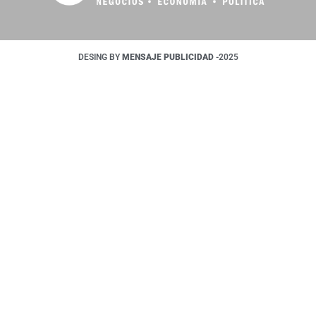
DESING BY
MENSAJE PUBLICIDAD
-2025