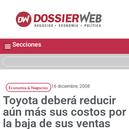
Secciones
16 diciembre, 2008
Economía & Negocios
Toyota deberá reducir
aún más sus costos por
la baja de sus ventas