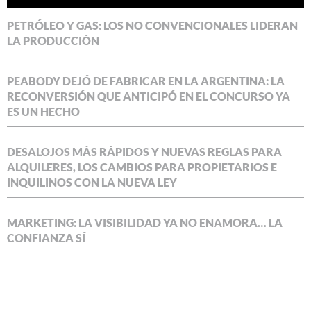
PETRÓLEO Y GAS: LOS NO CONVENCIONALES LIDERAN
LA PRODUCCIÓN
PEABODY DEJÓ DE FABRICAR EN LA ARGENTINA: LA
RECONVERSIÓN QUE ANTICIPÓ EN EL CONCURSO YA
ES UN HECHO
DESALOJOS MÁS RÁPIDOS Y NUEVAS REGLAS PARA
ALQUILERES, LOS CAMBIOS PARA PROPIETARIOS E
INQUILINOS CON LA NUEVA LEY
MARKETING: LA VISIBILIDAD YA NO ENAMORA… LA
CONFIANZA SÍ