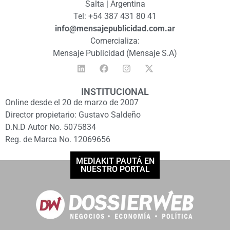
Salta | Argentina
Tel: +54 387 431 80 41
info@mensajepublicidad.com.ar
Comercializa:
Mensaje Publicidad (Mensaje S.A)
INSTITUCIONAL
Online desde el 20 de marzo de 2007
Director propietario: Gustavo Saldeño
D.N.D Autor No. 5075834
Reg. de Marca No. 12069656
MEDIAKIT PAUTÁ EN
NUESTRO PORTAL