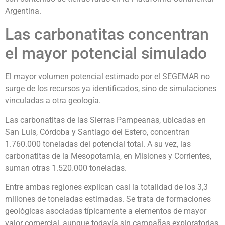
Argentina.
Las carbonatitas concentran
el mayor potencial simulado
El mayor volumen potencial estimado por el SEGEMAR no
surge de los recursos ya identificados, sino de simulaciones
vinculadas a otra geología.
Las carbonatitas de las Sierras Pampeanas, ubicadas en
San Luis, Córdoba y Santiago del Estero, concentran
1.760.000 toneladas del potencial total. A su vez, las
carbonatitas de la Mesopotamia, en Misiones y Corrientes,
suman otras 1.520.000 toneladas.
Entre ambas regiones explican casi la totalidad de los 3,3
millones de toneladas estimadas. Se trata de formaciones
geológicas asociadas típicamente a elementos de mayor
valor comercial, aunque todavía sin campañas exploratorias