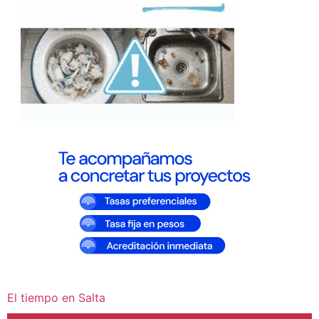
El tiempo en Salta