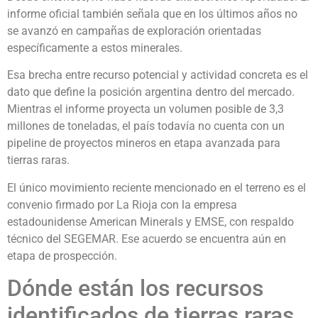
informe oficial también señala que en los últimos años no
se avanzó en campañas de exploración orientadas
específicamente a estos minerales.
Esa brecha entre recurso potencial y actividad concreta es el
dato que define la posición argentina dentro del mercado.
Mientras el informe proyecta un volumen posible de 3,3
millones de toneladas, el país todavía no cuenta con un
pipeline de proyectos mineros en etapa avanzada para
tierras raras.
El único movimiento reciente mencionado en el terreno es el
convenio firmado por La Rioja con la empresa
estadounidense American Minerals y EMSE, con respaldo
técnico del SEGEMAR. Ese acuerdo se encuentra aún en
etapa de prospección.
Dónde están los recursos
identificados de tierras raras