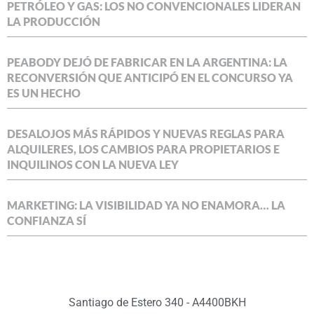
PETRÓLEO Y GAS: LOS NO CONVENCIONALES LIDERAN
LA PRODUCCIÓN
PEABODY DEJÓ DE FABRICAR EN LA ARGENTINA: LA
RECONVERSIÓN QUE ANTICIPÓ EN EL CONCURSO YA
ES UN HECHO
DESALOJOS MÁS RÁPIDOS Y NUEVAS REGLAS PARA
ALQUILERES, LOS CAMBIOS PARA PROPIETARIOS E
INQUILINOS CON LA NUEVA LEY
MARKETING: LA VISIBILIDAD YA NO ENAMORA… LA
CONFIANZA SÍ
Santiago de Estero 340 - A4400BKH