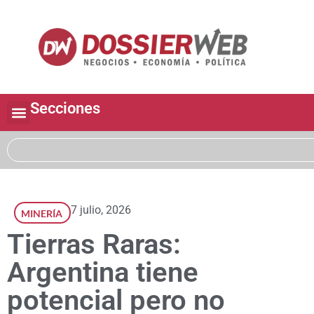
Secciones
7 julio, 2026
MINERÍA
Tierras Raras:
Argentina tiene
potencial pero no