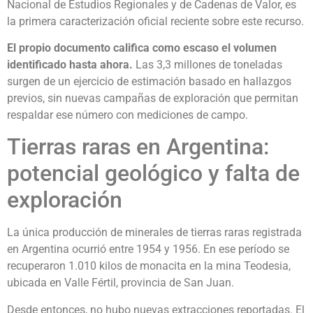
Nacional de Estudios Regionales y de Cadenas de Valor, es
la primera caracterización oficial reciente sobre este recurso.
El propio documento califica como escaso el volumen
identificado hasta ahora.
Las 3,3 millones de toneladas
surgen de un ejercicio de estimación basado en hallazgos
previos, sin nuevas campañas de exploración que permitan
respaldar ese número con mediciones de campo.
Tierras raras en Argentina:
potencial geológico y falta de
exploración
La única producción de minerales de tierras raras registrada
en Argentina ocurrió entre 1954 y 1956. En ese período se
recuperaron 1.010 kilos de monacita en la mina Teodesia,
ubicada en Valle Fértil, provincia de San Juan.
Desde entonces, no hubo nuevas extracciones reportadas. El