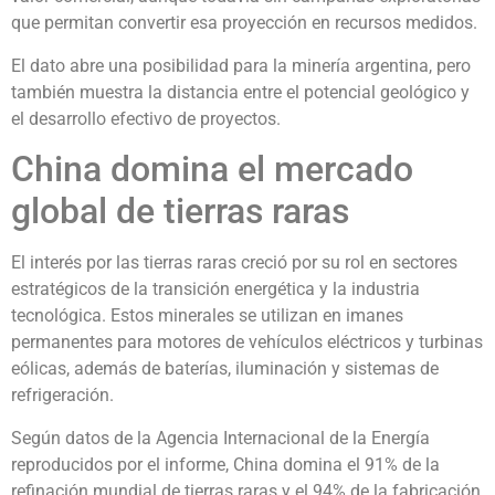
que permitan convertir esa proyección en recursos medidos.
El dato abre una posibilidad para la minería argentina, pero
también muestra la distancia entre el potencial geológico y
el desarrollo efectivo de proyectos.
China domina el mercado
global de tierras raras
El interés por las tierras raras creció por su rol en sectores
estratégicos de la transición energética y la industria
tecnológica. Estos minerales se utilizan en imanes
permanentes para motores de vehículos eléctricos y turbinas
eólicas, además de baterías, iluminación y sistemas de
refrigeración.
Según datos de la Agencia Internacional de la Energía
reproducidos por el informe, China domina el 91% de la
refinación mundial de tierras raras y el 94% de la fabricación