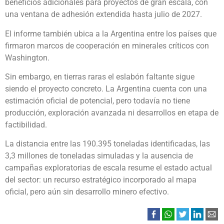
beneficios adicionales para proyectos de gran escala, con
una ventana de adhesión extendida hasta julio de 2027.
El informe también ubica a la Argentina entre los países que
firmaron marcos de cooperación en minerales críticos con
Washington.
Sin embargo, en tierras raras el eslabón faltante sigue
siendo el proyecto concreto. La Argentina cuenta con una
estimación oficial de potencial, pero todavía no tiene
producción, exploración avanzada ni desarrollos en etapa de
factibilidad.
La distancia entre las 190.395 toneladas identificadas, las
3,3 millones de toneladas simuladas y la ausencia de
campañas exploratorias de escala resume el estado actual
del sector: un recurso estratégico incorporado al mapa
oficial, pero aún sin desarrollo minero efectivo.