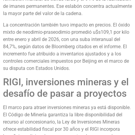
de imanes permanentes. Ese eslabón concentra actualmente
la mayor parte del valor de la cadena.
La concentración también tuvo impacto en precios. El óxido
mixto de neodimio-praseodimio promedió u$s109,1 por kilo
entre enero y abril de 2026, con una suba interanual del
84,7%, según datos de Bloomberg citados en el informe. El
incremento fue atribuido a inventarios ajustados y a los
controles comerciales impuestos por Beijing en el marco de
su disputa con Estados Unidos.
RIGI, inversiones mineras y el
desafío de pasar a proyectos
El marco para atraer inversiones mineras ya está disponible.
El Código de Minería garantiza la libre disponibilidad del
recurso al concesionario, la Ley de Inversiones Mineras
ofrece estabilidad fiscal por 30 años y el RIGI incorpora