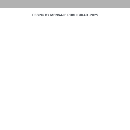
DESING BY
MENSAJE PUBLICIDAD
-2025