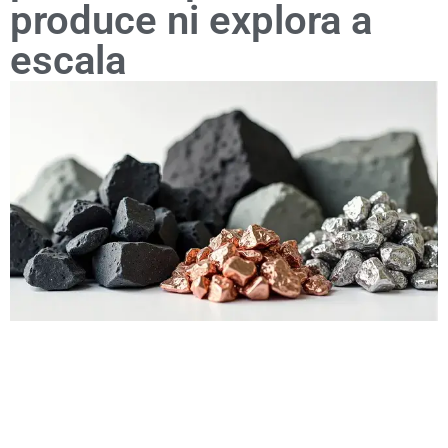
produce ni explora a
escala