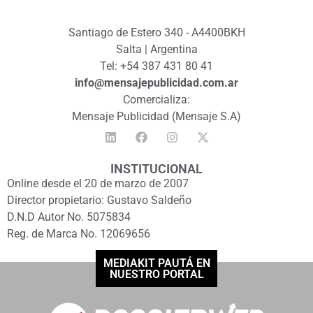
Santiago de Estero 340 - A4400BKH
Salta | Argentina
Tel: +54 387 431 80 41
info@mensajepublicidad.com.ar
Comercializa:
Mensaje Publicidad (Mensaje S.A)
INSTITUCIONAL
Online desde el 20 de marzo de 2007
Director propietario: Gustavo Saldeño
D.N.D Autor No. 5075834
Reg. de Marca No. 12069656
MEDIAKIT PAUTÁ EN
NUESTRO PORTAL