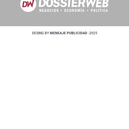
DESING BY
MENSAJE PUBLICIDAD
-2025