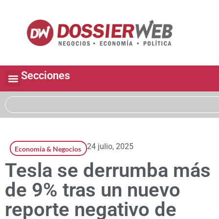
Secciones
24 julio, 2025
Economía & Negocios
Tesla se derrumba más
de 9% tras un nuevo
reporte negativo de