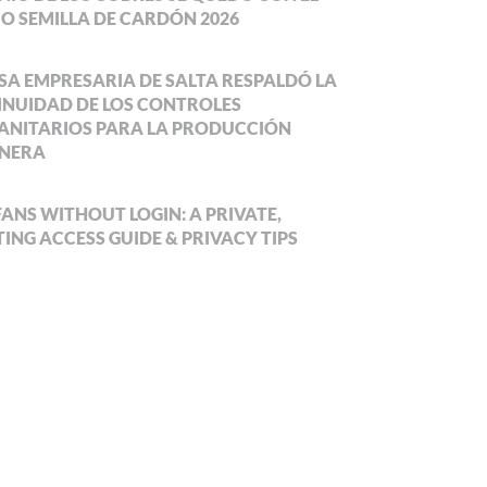
O SEMILLA DE CARDÓN 2026
SA EMPRESARIA DE SALTA RESPALDÓ LA
NUIDAD DE LOS CONTROLES
ANITARIOS PARA LA PRODUCCIÓN
NERA
ANS WITHOUT LOGIN: A PRIVATE,
ING ACCESS GUIDE & PRIVACY TIPS