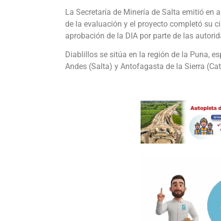
La Secretaría de Minería de Salta emitió en 
de la evaluación y el proyecto completó su cir
aprobación de la DIA por parte de las autori
Diablillos se sitúa en la región de la Puna, 
Andes (Salta) y Antofagasta de la Sierra (Cat