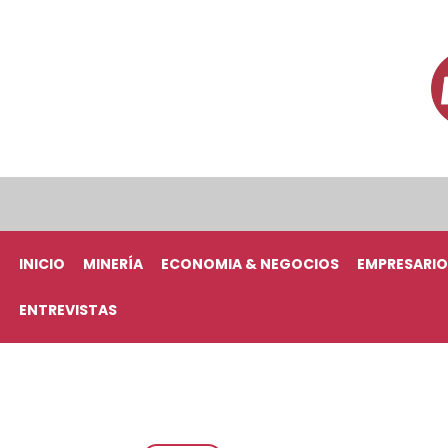
INICIO
MINERÍA
ECONOMIA & NEGOCIOS
EMPRESARIO
ENTREVISTAS