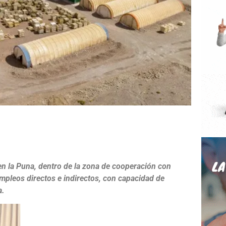
e
en la Puna, dentro de la zona de cooperación con
pleos directos e indirectos, con capacidad de
a.