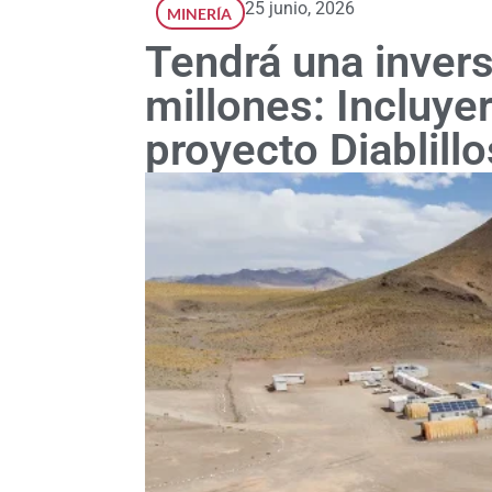
25 junio, 2026
MINERÍA
Tendrá una inver
millones: Incluyer
proyecto Diablillo