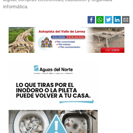
informática.