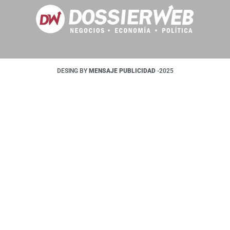
DESING BY
MENSAJE PUBLICIDAD
-2025