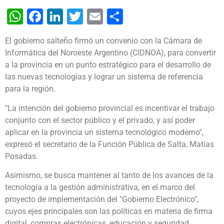
WhatsApp
Facebook
LinkedIn
Twitter
Email
Share
El gobierno salteño firmó un convenio con la Cámara de
Informática del Noroeste Argentino (CIDNOA), para convertir
a la provincia en un punto estratégico para el desarrollo de
las nuevas tecnologías y lograr un sistema de referencia
para la región.
"La intención del gobierno provincial es incentivar el trabajo
conjunto con el sector público y el privado, y así poder
aplicar en la provincia un sistema tecnológico moderno",
expresó el secretario de la Función Pública de Salta, Matías
Posadas.
Asimismo, se busca mantener al tanto de los avances de la
tecnología a la gestión administrativa, en el marco del
proyecto de implementación del "Gobierno Electrónico",
cuyos ejes principales son las políticas en materia de firma
digital, compras electrónicas, educación y seguridad