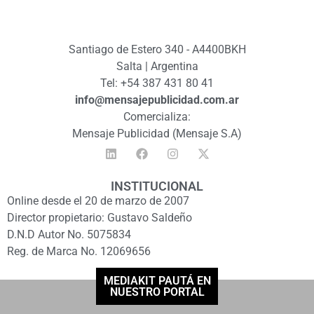
Santiago de Estero 340 - A4400BKH
Salta | Argentina
Tel: +54 387 431 80 41
info@mensajepublicidad.com.ar
Comercializa:
Mensaje Publicidad (Mensaje S.A)
INSTITUCIONAL
Online desde el 20 de marzo de 2007
Director propietario: Gustavo Saldeño
D.N.D Autor No. 5075834
Reg. de Marca No. 12069656
MEDIAKIT PAUTÁ EN
NUESTRO PORTAL