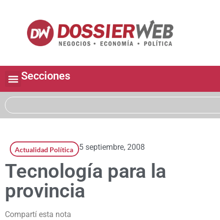
Secciones
5 septiembre, 2008
Actualidad Política
Tecnología para la
provincia
Compartí esta nota