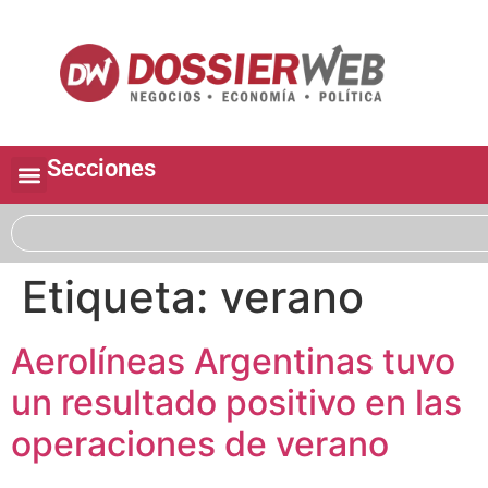
Secciones
Etiqueta:
verano
Aerolíneas Argentinas tuvo
un resultado positivo en las
operaciones de verano