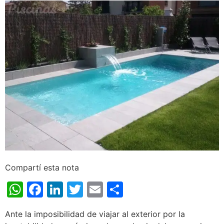
Compartí esta nota
WhatsApp
Facebook
LinkedIn
Twitter
Email
Share
Ante la imposibilidad de viajar al exterior por la