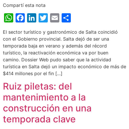
Compartí esta nota
WhatsApp
Facebook
LinkedIn
Twitter
Email
Share
El sector turístico y gastronómico de Salta coincidió
con el Gobierno provincial. Salta dejó de ser una
temporada baja en verano y además del récord
turístico, la reactivación económica va por buen
camino. Dossier Web pudo saber que la actividad
turística en Salta dejó un impacto económico de más de
$414 millones por el fin […]
Ruiz piletas: del
mantenimiento a la
construcción en una
temporada clave