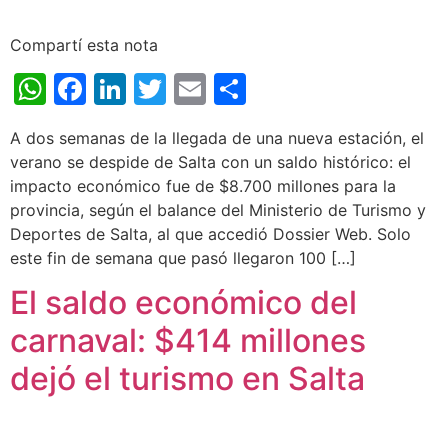
Compartí esta nota
WhatsApp
Facebook
LinkedIn
Twitter
Email
Share
A dos semanas de la llegada de una nueva estación, el
verano se despide de Salta con un saldo histórico: el
impacto económico fue de $8.700 millones para la
provincia, según el balance del Ministerio de Turismo y
Deportes de Salta, al que accedió Dossier Web. Solo
este fin de semana que pasó llegaron 100 […]
El saldo económico del
carnaval: $414 millones
dejó el turismo en Salta