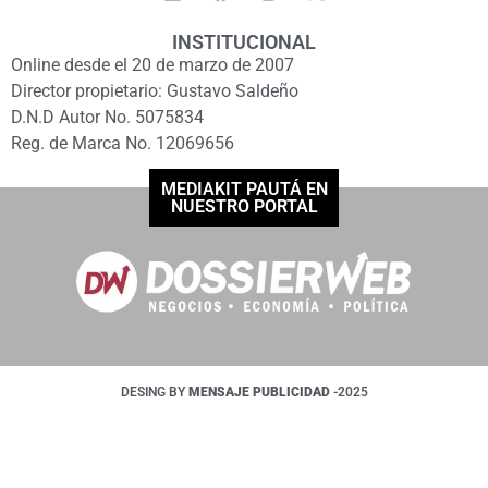
INSTITUCIONAL
Online desde el 20 de marzo de 2007
Director propietario: Gustavo Saldeño
D.N.D Autor No. 5075834
Reg. de Marca No. 12069656
MEDIAKIT PAUTÁ EN
NUESTRO PORTAL
DESING BY
MENSAJE PUBLICIDAD
-2025