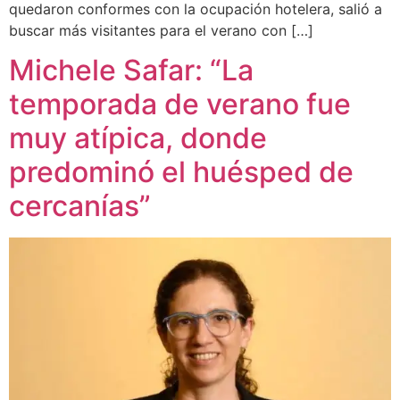
quedaron conformes con la ocupación hotelera, salió a
buscar más visitantes para el verano con […]
Michele Safar: “La
temporada de verano fue
muy atípica, donde
predominó el huésped de
cercanías”