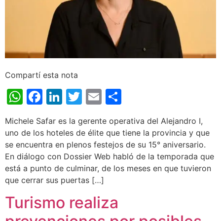
Compartí esta nota
WhatsApp
Facebook
LinkedIn
Twitter
Email
Share
Michele Safar es la gerente operativa del Alejandro I,
uno de los hoteles de élite que tiene la provincia y que
se encuentra en plenos festejos de su 15° aniversario.
En diálogo con Dossier Web habló de la temporada que
está a punto de culminar, de los meses en que tuvieron
que cerrar sus puertas […]
Turismo realiza