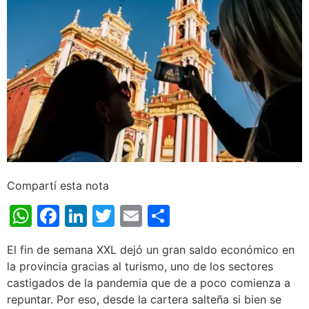
Compartí esta nota
WhatsApp
Facebook
LinkedIn
Twitter
Email
Share
El fin de semana XXL dejó un gran saldo económico en
la provincia gracias al turismo, uno de los sectores
castigados de la pandemia que de a poco comienza a
repuntar. Por eso, desde la cartera salteña si bien se