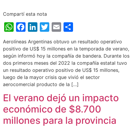
Compartí esta nota
WhatsApp
Facebook
LinkedIn
Twitter
Email
Share
Aerolíneas Argentinas obtuvo un resultado operativo
positivo de US$ 15 millones en la temporada de verano,
según informó hoy la compañía de bandera. Durante los
dos primeros meses del 2022 la compañía estatal tuvo
un resultado operativo positivo de US$ 15 millones,
luego de la mayor crisis que vivió el sector
aerocomercial producto de la […]
El verano dejó un impacto
económico de $8.700
millones para la provincia