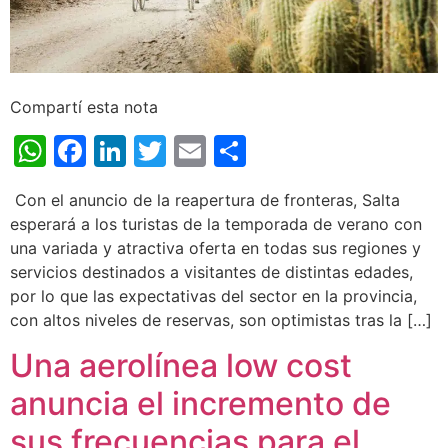
Compartí esta nota
WhatsApp
Facebook
LinkedIn
Twitter
Email
Share
Con el anuncio de la reapertura de fronteras, Salta
esperará a los turistas de la temporada de verano con
una variada y atractiva oferta en todas sus regiones y
servicios destinados a visitantes de distintas edades,
por lo que las expectativas del sector en la provincia,
con altos niveles de reservas, son optimistas tras la […]
Una aerolínea low cost
anuncia el incremento de
sus frecuencias para el