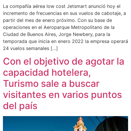
La compañía aérea low cost Jetsmart anunció hoy el
incremento de frecuencias en sus vuelos de cabotaje, a
partir del mes de enero próximo. Con su base de
operaciones en el Aeroparque Metropolitano de la
Ciudad de Buenos Aires, Jorge Newbery, para la
temporada que inicia en enero 2022 la empresa operará
24 vuelos semanales […]
Con el objetivo de agotar la
capacidad hotelera,
Turismo sale a buscar
visitantes en varios puntos
del país