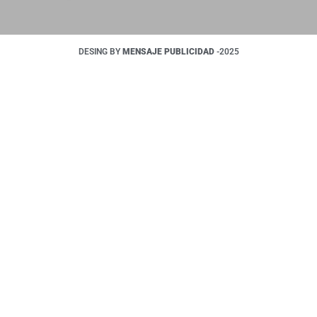
DESING BY
MENSAJE PUBLICIDAD
-2025