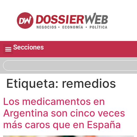
Secciones
Etiqueta:
remedios
Los medicamentos en
Argentina son cinco veces
más caros que en España