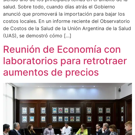
salud. Sobre todo, cuando días atrás el Gobierno
anunció que promoverá la importación para bajar los
costos locales. En un informe reciente del Observatorio
de Costos de la Salud de la Unión Argentina de la Salud
(UAS), se demostró cómo […]
Reunión de Economía con
laboratorios para retrotraer
aumentos de precios