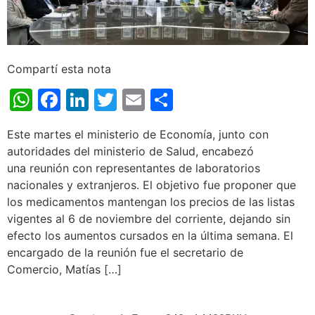
Compartí esta nota
WhatsApp
Facebook
LinkedIn
Twitter
Email
Share
Este martes el ministerio de Economía, junto con
autoridades del ministerio de Salud, encabezó
una reunión con representantes de laboratorios
nacionales y extranjeros. El objetivo fue proponer que
los medicamentos mantengan los precios de las listas
vigentes al 6 de noviembre del corriente, dejando sin
efecto los aumentos cursados en la última semana. El
encargado de la reunión fue el secretario de
Comercio, Matías […]