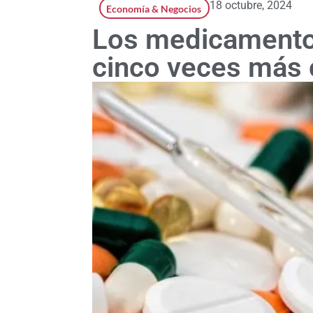
18 octubre, 2024
Economía & Negocios
Los medicamento
cinco veces más 