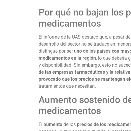
Por qué no bajan los p
medicamentos
El informe de la UAS destacó que, a pesar d
desarrollo del sector no se traduce en menor
distingue por ser
uno de los países con may
medicamentos en la región
, lo que debería 
y disponibilidad. Sin embargo, esto no suce
de las empresas farmacéuticas y la relativ
provocado que los precios se mantengan e
tratamientos que necesitan.
Aumento sostenido del
medicamentos
El
aumento
de los
precios de los medicame