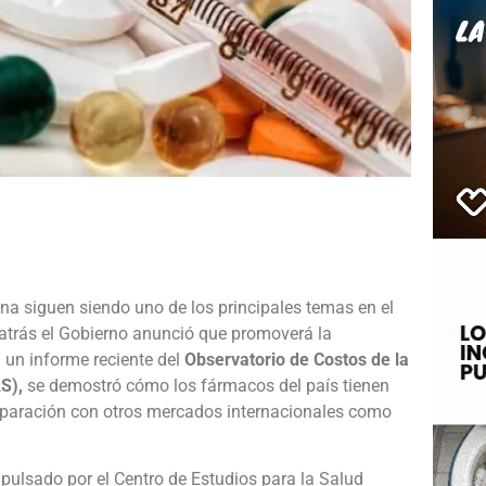
e
na siguen siendo uno de los principales temas en el
 atrás el Gobierno anunció que promoverá la
n un informe reciente del
Observatorio de Costos de la
AS),
se demostró cómo los fármacos del país tienen
mparación con otros mercados internacionales como
mpulsado por el Centro de Estudios para la Salud