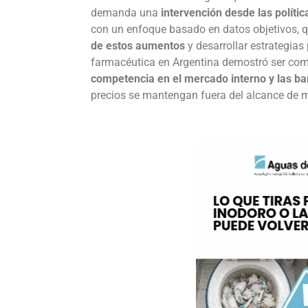
demanda una
intervención desde las polític
con un enfoque basado en datos objetivos, qu
de estos aumentos
y desarrollar estrategias 
farmacéutica en Argentina demostró ser com
competencia en el mercado interno y las ba
precios se mantengan fuera del alcance de 