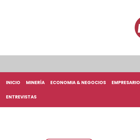
INICIO
MINERÍA
ECONOMIA & NEGOCIOS
EMPRESARIO
ENTREVISTAS