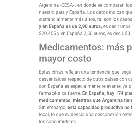
Argentina -CESA- , en donde se comparan los
nuestro país y España. Los datos indican qu
sustancialmente más altos, tal son los casos
y en España es de 2,90 euros,
es decir unos
$20.455 y en España 2,50 euros, es decir, $3
Medicamentos: más pla
mayor costo
Estas cifras reflejan una tendencia que, segú
desventajosa respecto de otros países con c
con España es especialmente relevante, ya 
farmacéutica fuerte.
En España, hay 174 plan
medicamentos, mientras que Argentina tie
Sin embargo,
esta capacidad productiva no
local, lo que evidencia una desconexión entre 
los consumidores.