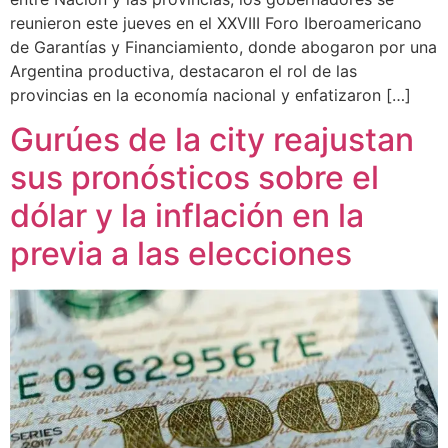
reunieron este jueves en el XXVIII Foro Iberoamericano
de Garantías y Financiamiento, donde abogaron por una
Argentina productiva, destacaron el rol de las
provincias en la economía nacional y enfatizaron […]
Gurúes de la city reajustan
sus pronósticos sobre el
dólar y la inflación en la
previa a las elecciones