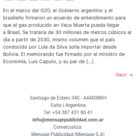
En el marco del G20, el Gobierno argentino y el
brasileño firmaron un acuerdo de entendimiento para
que el gas producido en Vaca Muerta pueda llegar
a Brasil. Se trataría de 30 millones de metros cúbicos al
día a partir de 2030, mismo volumen que el país
conducido por Lula da Silva solía importar desde
Bolivia. El memorando fue firmado por el ministro de
Economía, Luis Caputo, y su par de […]
Next
→
Santiago de Estero 340 - A4400BKH
Salta | Argentina
Tel: +54 387 431 80 41
info@mensajepublicidad.com.ar
Comercializa:
Mensaje Publicidad (Mensaje S.A)