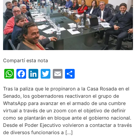
Compartí esta nota
WhatsApp
Facebook
LinkedIn
Twitter
Email
Share
Tras la paliza que le propinaron a la Casa Rosada en el
Senado, los gobernadores reactivaron el grupo de
WhatsApp para avanzar en el armado de una cumbre
virtual a través de un zoom con el objetivo de definir
como se plantarán en bloque ante el gobierno nacional.
Desde el Poder Ejecutivo volvieron a contactar a través
de diversos funcionarios a […]