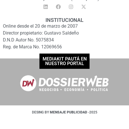
INSTITUCIONAL
Online desde el 20 de marzo de 2007
Director propietario: Gustavo Saldeño
D.N.D Autor No. 5075834
Reg. de Marca No. 12069656
MEDIAKIT PAUTÁ EN
NUESTRO PORTAL
DESING BY
MENSAJE PUBLICIDAD
-2025