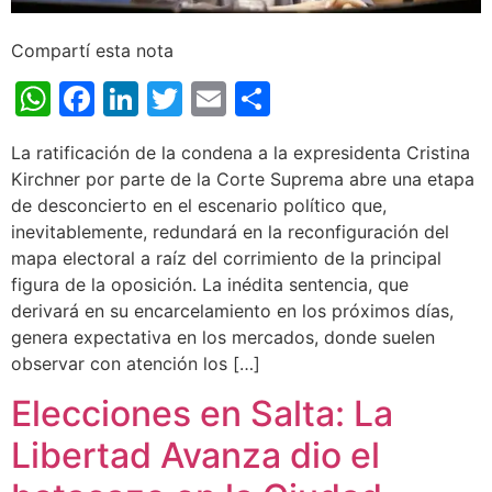
Compartí esta nota
WhatsApp
Facebook
LinkedIn
Twitter
Email
Share
La ratificación de la condena a la expresidenta Cristina
Kirchner por parte de la Corte Suprema abre una etapa
de desconcierto en el escenario político que,
inevitablemente, redundará en la reconfiguración del
mapa electoral a raíz del corrimiento de la principal
figura de la oposición. La inédita sentencia, que
derivará en su encarcelamiento en los próximos días,
genera expectativa en los mercados, donde suelen
observar con atención los […]
Elecciones en Salta: La
Libertad Avanza dio el