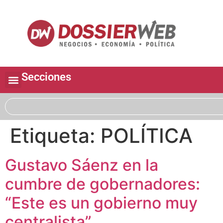
Secciones
Etiqueta:
POLÍTICA
Gustavo Sáenz en la
cumbre de gobernadores:
“Este es un gobierno muy
centralista”