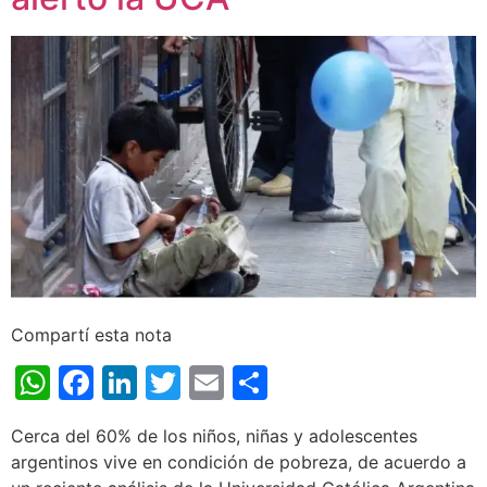
Compartí esta nota
WhatsApp
Facebook
LinkedIn
Twitter
Email
Share
Cerca del 60% de los niños, niñas y adolescentes
argentinos vive en condición de pobreza, de acuerdo a