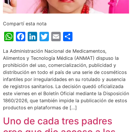
Compartí esta nota
WhatsApp
Facebook
LinkedIn
Twitter
Email
Share
La Administración Nacional de Medicamentos,
Alimentos y Tecnología Médica (ANMAT) dispuso la
prohibición del uso, comercialización, publicidad y
distribución en todo el país de una serie de cosméticos
infantiles por irregularidades en su rotulado y ausencia
de registros sanitarios. La decisión quedó oficializada
este viernes en el Boletín Oficial mediante la Disposición
1860/2026, que también impide la publicación de estos
productos en plataformas de […]
Uno de cada tres padres