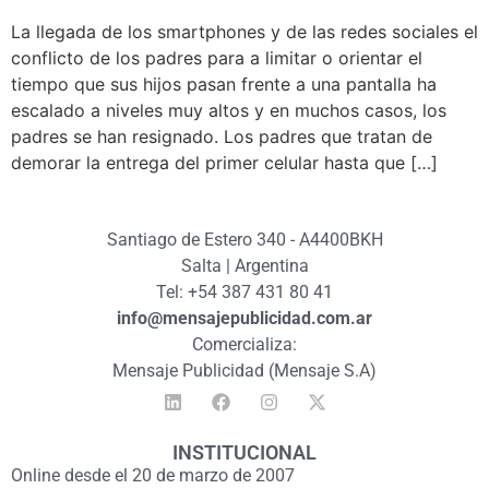
La llegada de los smartphones y de las redes sociales el
conflicto de los padres para a limitar o orientar el
tiempo que sus hijos pasan frente a una pantalla ha
escalado a niveles muy altos y en muchos casos, los
padres se han resignado. Los padres que tratan de
demorar la entrega del primer celular hasta que […]
Santiago de Estero 340 - A4400BKH
Salta | Argentina
Tel: +54 387 431 80 41
info@mensajepublicidad.com.ar
Comercializa:
Mensaje Publicidad (Mensaje S.A)
INSTITUCIONAL
Online desde el 20 de marzo de 2007