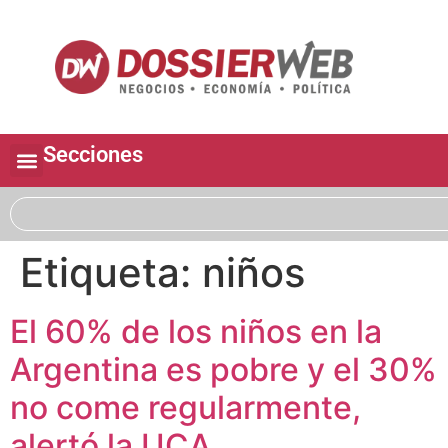
Secciones
Etiqueta:
niños
El 60% de los niños en la
Argentina es pobre y el 30%
no come regularmente,
alertó la UCA