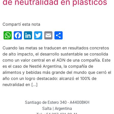
de neutralidad en plásticos
Compartí esta nota
WhatsApp
Facebook
LinkedIn
Twitter
Email
Share
Cuando las metas se traducen en resultados concretos
de alto impacto, el desarrollo sustentable se consolida
como un valor central en el ADN de una compañía. Este
es el caso de Nestlé Argentina, la compañía de
alimentos y bebidas más grande del mundo que cerró el
año con un logro destacado: alcanzó el 100% de
neutralidad en […]
Santiago de Estero 340 - A4400BKH
Salta | Argentina