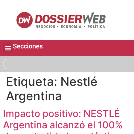
Secciones
Etiqueta:
Nestlé
Argentina
Impacto positivo: NESTLÉ
Argentina alcanzó el 100%