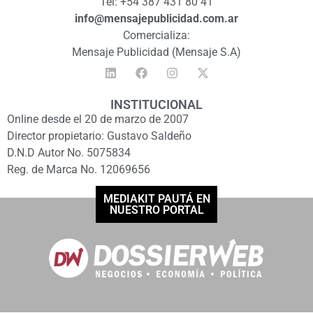
Tel: +54 387 431 80 41
info@mensajepublicidad.com.ar
Comercializa:
Mensaje Publicidad (Mensaje S.A)
INSTITUCIONAL
Online desde el 20 de marzo de 2007
Director propietario: Gustavo Saldeño
D.N.D Autor No. 5075834
Reg. de Marca No. 12069656
MEDIAKIT PAUTÁ EN
NUESTRO PORTAL