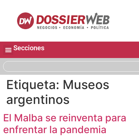
Secciones
Etiqueta:
Museos
argentinos
El Malba se reinventa para
enfrentar la pandemia