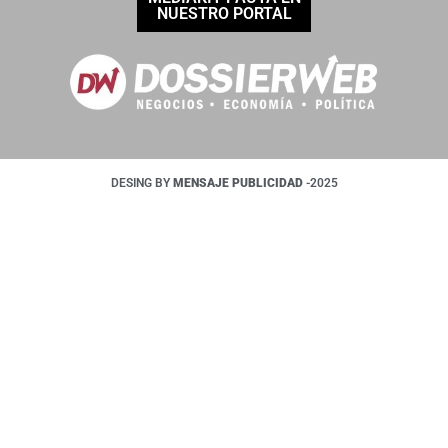
NUESTRO PORTAL
DESING BY
MENSAJE PUBLICIDAD
-2025