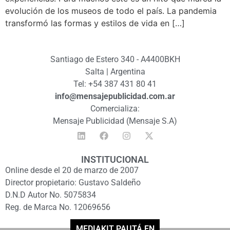
evolución de los museos de todo el país. La pandemia
transformó las formas y estilos de vida en […]
Santiago de Estero 340 - A4400BKH
Salta | Argentina
Tel: +54 387 431 80 41
info@mensajepublicidad.com.ar
Comercializa:
Mensaje Publicidad (Mensaje S.A)
INSTITUCIONAL
Online desde el 20 de marzo de 2007
Director propietario: Gustavo Saldeño
D.N.D Autor No. 5075834
Reg. de Marca No. 12069656
MEDIAKIT PAUTÁ EN