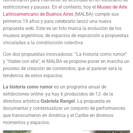
restricciones y pausas. En el contexto, hoy el
Museo de Arte
Latinoamericano de Buenos Aires
(MALBA) cumple sus
primeros 19 años y para celebrarlo lanzó una nueva
propuesta web. Este es un hito marca la evolución de los
museos argentinos, de espacios de exposición a propuestas
vinculadas a la construcción colectiva.
Con dos propuestas innovadoras: “La historia como rumor”
y “Hable con ella”, el MALBA se propone poner en marcha un
proceso de creación de contenidos, que al parecer será la
tendencia de estos espacios.
La historia como rumor
es un programa anual de
exhibiciones online -ya hay 6 producidos de 12- de la
directora artística
Gabriela Rangel
. La propuesta es
documentar y contextualizar un conjunto de performances
que transcurrieron en América y el Caribe en diversos
momentos y espacios.