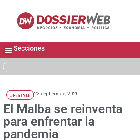
Secciones
22 septiembre, 2020
LIFESTYLE
El Malba se reinventa
para enfrentar la
pandemia