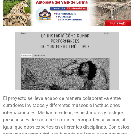
El proyecto se lleva acabo de manera colaborativa entre
curadores invitados y diferentes museos e instituciones
internacionales. Mediante videos, espectadores y testigos
presenciales de cada performance comparten su visión, al
igual que otros expertos en diferentes disciplinas. Con estos