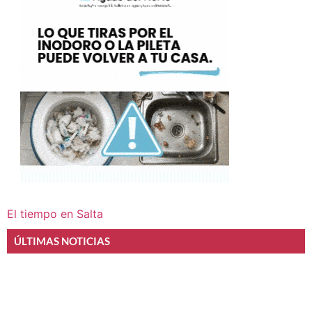
El tiempo en Salta
ÚLTIMAS NOTICIAS