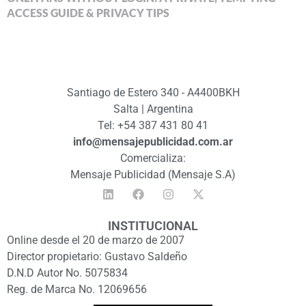
ACCESS GUIDE & PRIVACY TIPS
Santiago de Estero 340 - A4400BKH
Salta | Argentina
Tel: +54 387 431 80 41
info@mensajepublicidad.com.ar
Comercializa:
Mensaje Publicidad (Mensaje S.A)
INSTITUCIONAL
Online desde el 20 de marzo de 2007
Director propietario: Gustavo Saldeño
D.N.D Autor No. 5075834
Reg. de Marca No. 12069656