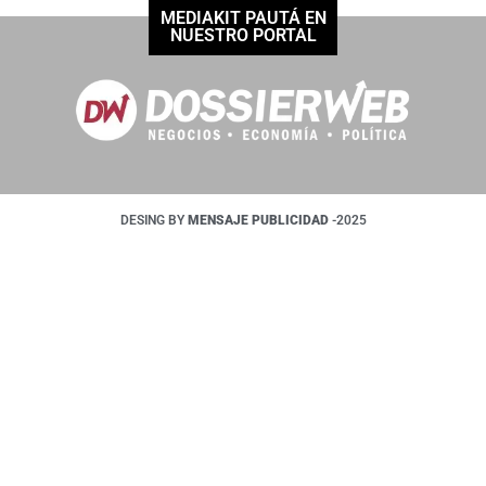
MEDIAKIT PAUTÁ EN
NUESTRO PORTAL
DESING BY
MENSAJE PUBLICIDAD
-2025