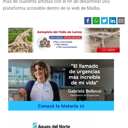
más de cuarenta artistas con el fin de desarrollar una
plataforma accesible dentro de la web de Malba.