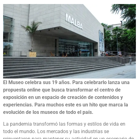
El Museo celebra sus 19 años. Para celebrarlo lanza una
propuesta online que busca transformar el centro de
exposición en un espacio de creación de contenidos y
experiencias. Para muchos este es un hito que marca la
evolución de los museos de todo el país.
La pandemia transformó las formas y estilos de vida en
todo el mundo. Los mercados y las industrias se
reinventaron para mantener su actividad en un escenario de