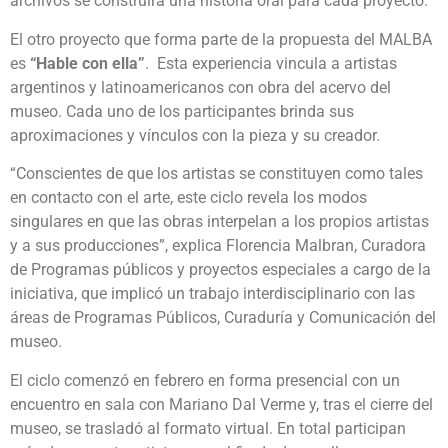
archivos se construirá una historia oral para cada proyecto.
El otro proyecto que forma parte de la propuesta del MALBA
es
“Hable con ella”
. Esta experiencia vincula a artistas
argentinos y latinoamericanos con obra del acervo del
museo. Cada uno de los participantes brinda sus
aproximaciones y vínculos con la pieza y su creador.
“Conscientes de que los artistas se constituyen como tales
en contacto con el arte, este ciclo revela los modos
singulares en que las obras interpelan a los propios artistas
y a sus producciones”, explica Florencia Malbran, Curadora
de Programas públicos y proyectos especiales a cargo de la
iniciativa, que implicó un trabajo interdisciplinario con las
áreas de Programas Públicos, Curaduría y Comunicación del
museo.
El ciclo comenzó en febrero en forma presencial con un
encuentro en sala con Mariano Dal Verme y, tras el cierre del
museo, se trasladó al formato virtual. En total participan