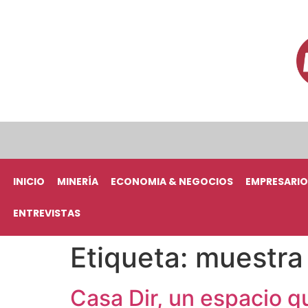
INICIO
MINERÍA
ECONOMIA & NEGOCIOS
EMPRESARIO
ENTREVISTAS
Etiqueta:
muestra
Casa Dir, un espacio qu