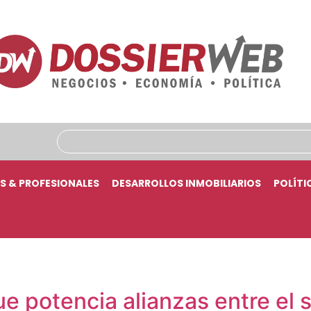
S & PROFESIONALES
DESARROLLOS INMOBILIARIOS
POLÍTI
e potencia alianzas entre el 