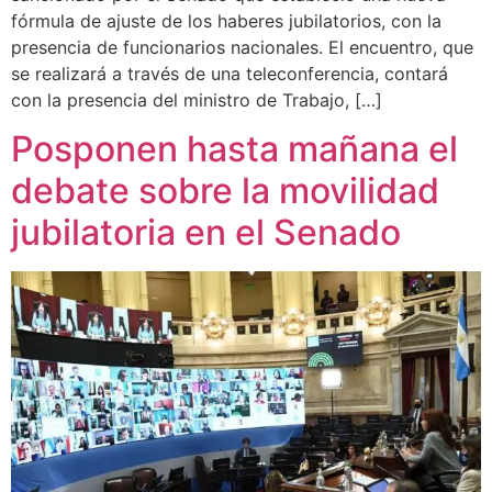
fórmula de ajuste de los haberes jubilatorios, con la
presencia de funcionarios nacionales. El encuentro, que
se realizará a través de una teleconferencia, contará
con la presencia del ministro de Trabajo, […]
Posponen hasta mañana el
debate sobre la movilidad
jubilatoria en el Senado