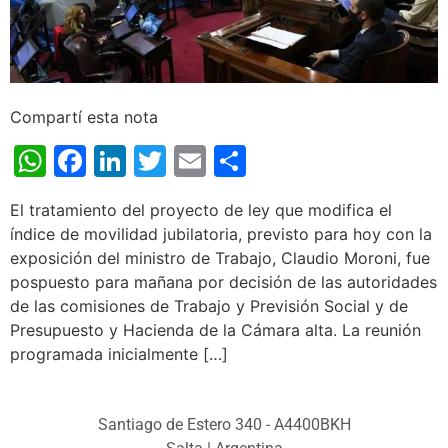
Compartí esta nota
WhatsApp
Facebook
LinkedIn
Twitter
Email
Share
El tratamiento del proyecto de ley que modifica el
índice de movilidad jubilatoria, previsto para hoy con la
exposición del ministro de Trabajo, Claudio Moroni, fue
pospuesto para mañana por decisión de las autoridades
de las comisiones de Trabajo y Previsión Social y de
Presupuesto y Hacienda de la Cámara alta. La reunión
programada inicialmente […]
Santiago de Estero 340 - A4400BKH