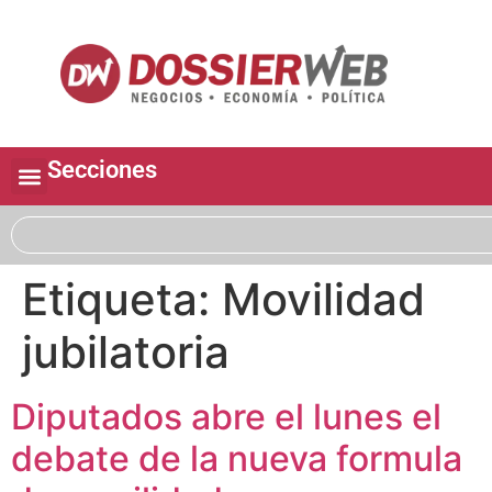
Secciones
Etiqueta:
Movilidad
jubilatoria
Diputados abre el lunes el
debate de la nueva formula