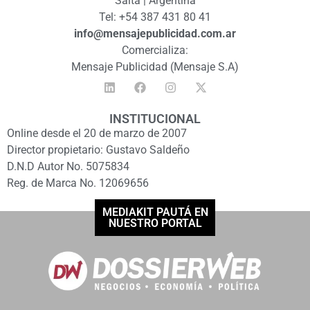
Salta | Argentina
Tel: +54 387 431 80 41
info@mensajepublicidad.com.ar
Comercializa:
Mensaje Publicidad (Mensaje S.A)
INSTITUCIONAL
Online desde el 20 de marzo de 2007
Director propietario: Gustavo Saldeño
D.N.D Autor No. 5075834
Reg. de Marca No. 12069656
MEDIAKIT PAUTÁ EN
NUESTRO PORTAL