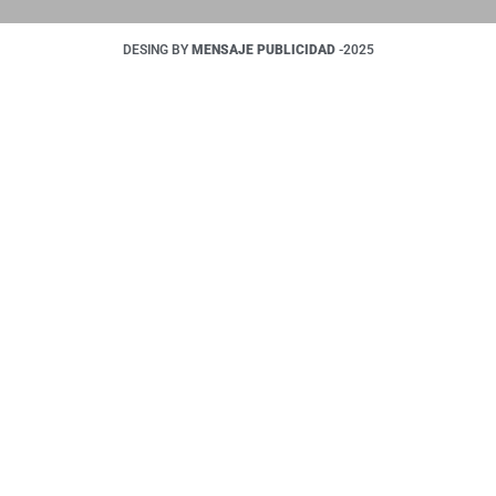
DESING BY
MENSAJE PUBLICIDAD
-2025