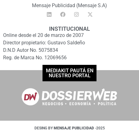
Mensaje Publicidad (Mensaje S.A)
INSTITUCIONAL
Online desde el 20 de marzo de 2007
Director propietario: Gustavo Saldeño
D.N.D Autor No. 5075834
Reg. de Marca No. 12069656
MEDIAKIT PAUTÁ EN
NUESTRO PORTAL
DESING BY
MENSAJE PUBLICIDAD
-2025