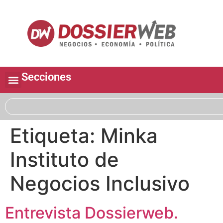
Secciones
Etiqueta:
Minka
Instituto de
Negocios Inclusivo
Entrevista Dossierweb.