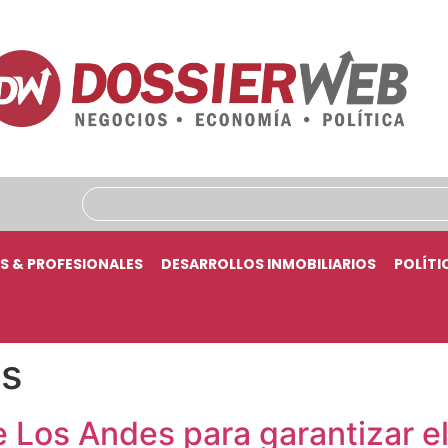
S & PROFESIONALES
DESARROLLOS INMOBILIARIOS
POLÍTI
es
 Los Andes para garantizar el