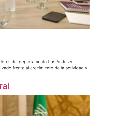
sladores del departamento Los Andes y
rivado frente al crecimiento de la actividad y
ral