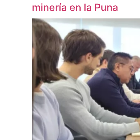
minería en la Puna