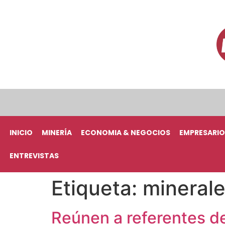
INICIO
MINERÍA
ECONOMIA & NEGOCIOS
EMPRESARIO
ENTREVISTAS
Etiqueta:
mineral
Reúnen a referentes de