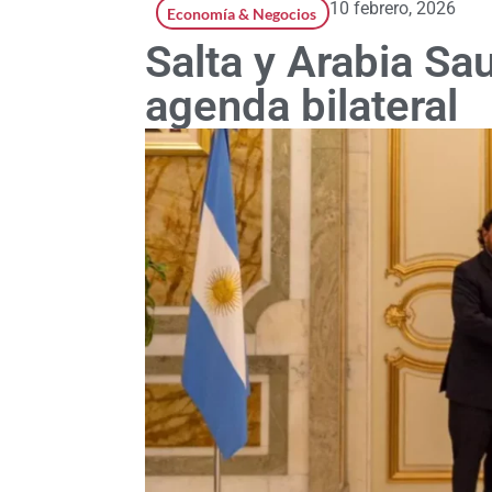
10 febrero, 2026
Economía & Negocios
Salta y Arabia Sa
agenda bilateral