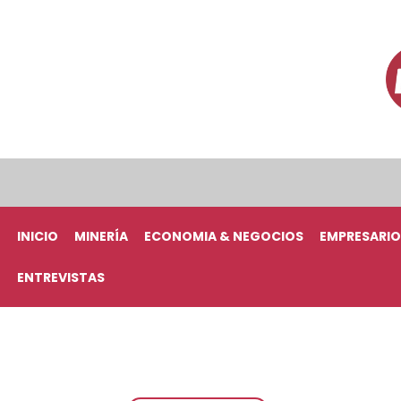
INICIO
MINERÍA
ECONOMIA & NEGOCIOS
EMPRESARIO
ENTREVISTAS