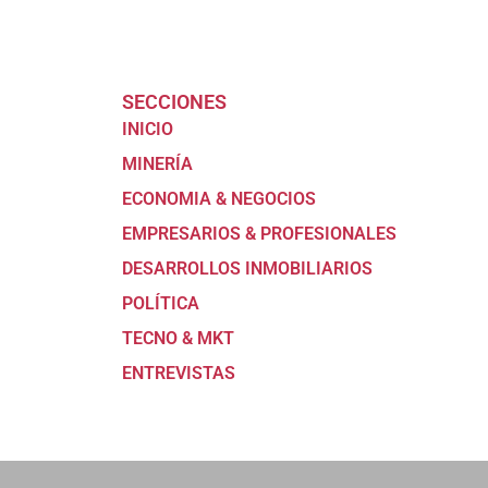
SECCIONES
INICIO
MINERÍA
ECONOMIA & NEGOCIOS
EMPRESARIOS & PROFESIONALES
DESARROLLOS INMOBILIARIOS
POLÍTICA
TECNO & MKT
ENTREVISTAS