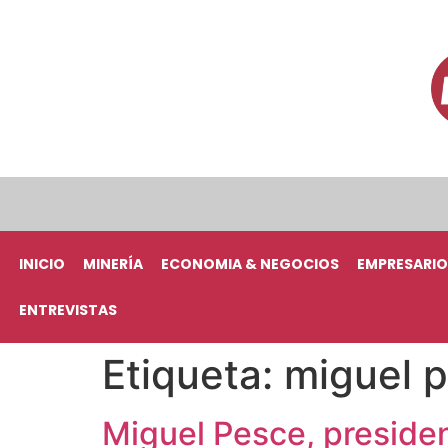
INICIO
MINERÍA
ECONOMIA & NEGOCIOS
EMPRESARIO
ENTREVISTAS
Etiqueta:
miguel 
Miguel Pesce, preside