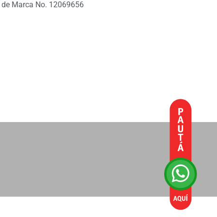
 de Marca No. 12069656