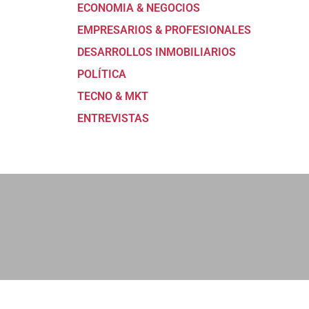
ECONOMIA & NEGOCIOS
EMPRESARIOS & PROFESIONALES
DESARROLLOS INMOBILIARIOS
POLÍTICA
TECNO & MKT
ENTREVISTAS