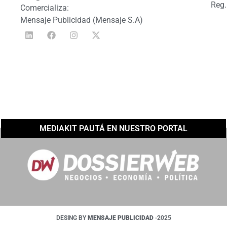
Reg.
Comercializa:
Mensaje Publicidad (Mensaje S.A)
MEDIAKIT PAUTÁ EN NUESTRO PORTAL
DESING BY
MENSAJE PUBLICIDAD
-2025