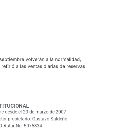
 septiembre volverán a la normalidad,
refirió a las ventas diarias de reservas
TITUCIONAL
ne desde el 20 de marzo de 2007
ctor propietario: Gustavo Saldeño
D Autor No. 5075834