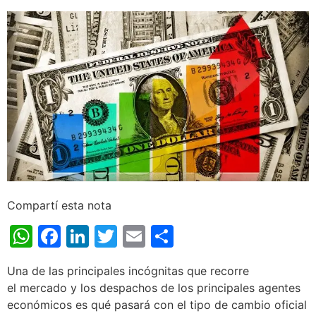
Compartí esta nota
WhatsApp
Facebook
LinkedIn
Twitter
Email
Share
Una de las principales incógnitas que recorre
el mercado y los despachos de los principales agentes
económicos es qué pasará con el tipo de cambio oficial