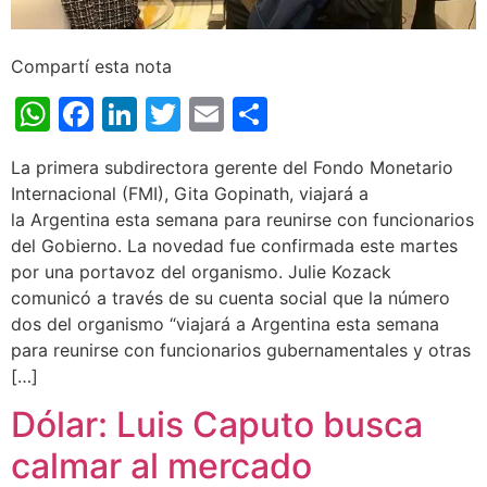
Compartí esta nota
WhatsApp
Facebook
LinkedIn
Twitter
Email
Share
La primera subdirectora gerente del Fondo Monetario
Internacional (FMI), Gita Gopinath, viajará a
la Argentina esta semana para reunirse con funcionarios
del Gobierno. La novedad fue confirmada este martes
por una portavoz del organismo. Julie Kozack
comunicó a través de su cuenta social que la número
dos del organismo “viajará a Argentina esta semana
para reunirse con funcionarios gubernamentales y otras
[…]
Dólar: Luis Caputo busca
calmar al mercado