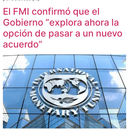
El FMI confirmó que el
Gobierno “explora ahora la
opción de pasar a un nuevo
acuerdo”