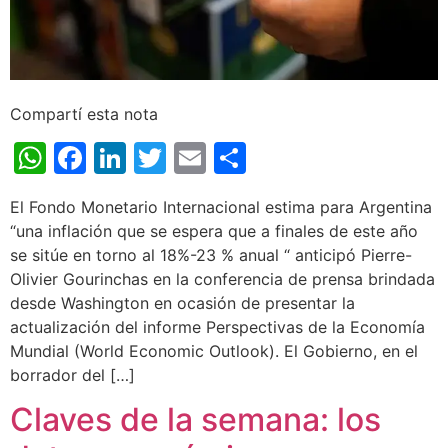
Compartí esta nota
WhatsApp
Facebook
LinkedIn
Twitter
Email
Share
El Fondo Monetario Internacional estima para Argentina
“una inflación que se espera que a finales de este año
se sitúe en torno al 18%-23 % anual “ anticipó Pierre-
Olivier Gourinchas en la conferencia de prensa brindada
desde Washington en ocasión de presentar la
actualización del informe Perspectivas de la Economía
Mundial (World Economic Outlook). El Gobierno, en el
borrador del […]
Claves de la semana: los