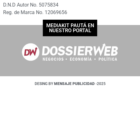
D.N.D Autor No. 5075834
Reg. de Marca No. 12069656
MEDIAKIT PAUTÁ EN
NUESTRO PORTAL
DESING BY
MENSAJE PUBLICIDAD
-2025