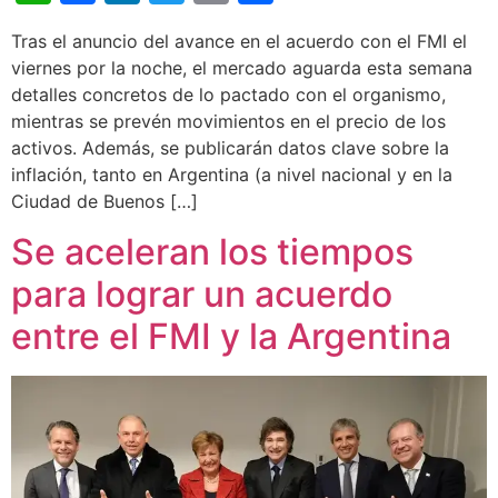
Tras el anuncio del avance en el acuerdo con el FMI el
viernes por la noche, el mercado aguarda esta semana
detalles concretos de lo pactado con el organismo,
mientras se prevén movimientos en el precio de los
activos. Además, se publicarán datos clave sobre la
inflación, tanto en Argentina (a nivel nacional y en la
Ciudad de Buenos […]
Se aceleran los tiempos
para lograr un acuerdo
entre el FMI y la Argentina