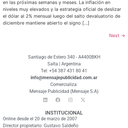
en las próximas semanas y meses. La inflación en
niveles muy elevados y la estrategia oficial de deslizar
el dólar al 2% mensual luego del salto devaluatorio de
diciembre mantiene abierto el signo […]
Next
→
Santiago de Estero 340 - A4400BKH
Salta | Argentina
Tel: +54 387 431 80 41
info@mensajepublicidad.com.ar
Comercializa:
Mensaje Publicidad (Mensaje S.A)
INSTITUCIONAL
Online desde el 20 de marzo de 2007
Director propietario: Gustavo Saldeño