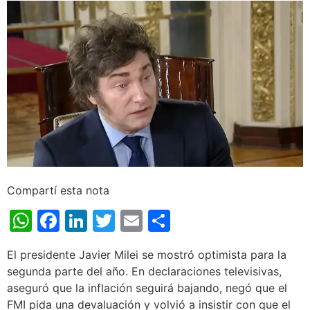
Compartí esta nota
WhatsApp
Facebook
LinkedIn
Twitter
Email
Share
El presidente Javier Milei se mostró optimista para la
segunda parte del año. En declaraciones televisivas,
aseguró que la inflación seguirá bajando, negó que el
FMI pida una devaluación y volvió a insistir con que el