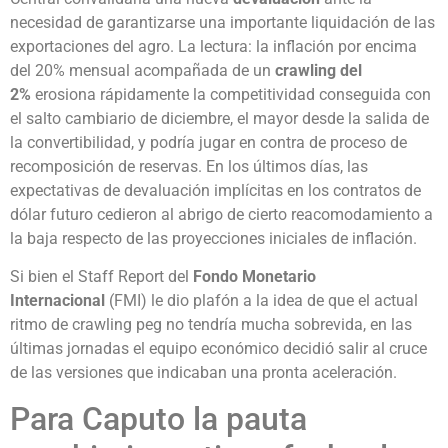
necesidad de garantizarse una importante liquidación de las
exportaciones del agro. La lectura: la inflación por encima
del 20% mensual acompañada de un
crawling del
2%
erosiona rápidamente la competitividad conseguida con
el salto cambiario de diciembre, el mayor desde la salida de
la convertibilidad, y podría jugar en contra de proceso de
recomposición de reservas. En los últimos días, las
expectativas de devaluación implícitas en los contratos de
dólar futuro cedieron al abrigo de cierto reacomodamiento a
la baja respecto de las proyecciones iniciales de inflación.
Si bien el Staff Report del
Fondo Monetario
Internacional
(FMI) le dio plafón a la idea de que el actual
ritmo de crawling peg no tendría mucha sobrevida, en las
últimas jornadas el equipo económico decidió salir al cruce
de las versiones que indicaban una pronta aceleración.
Para Caputo la pauta