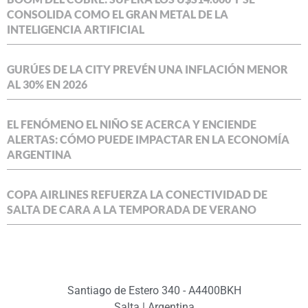
CONSOLIDA COMO EL GRAN METAL DE LA
INTELIGENCIA ARTIFICIAL
GURÚES DE LA CITY PREVÉN UNA INFLACIÓN MENOR
AL 30% EN 2026
EL FENÓMENO EL NIÑO SE ACERCA Y ENCIENDE
ALERTAS: CÓMO PUEDE IMPACTAR EN LA ECONOMÍA
ARGENTINA
COPA AIRLINES REFUERZA LA CONECTIVIDAD DE
SALTA DE CARA A LA TEMPORADA DE VERANO
Santiago de Estero 340 - A4400BKH
Salta | Argentina