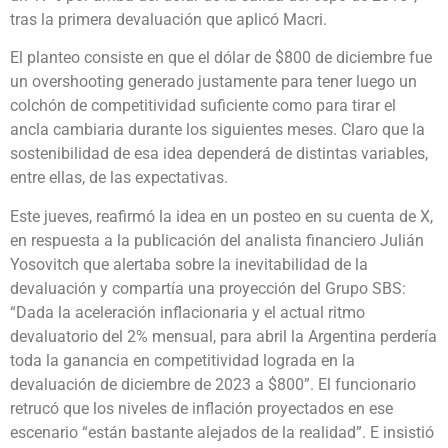
tras la primera devaluación que aplicó Macri.
El planteo consiste en que el dólar de $800 de diciembre fue
un overshooting generado justamente para tener luego un
colchón de competitividad suficiente como para tirar el
ancla cambiaria durante los siguientes meses. Claro que la
sostenibilidad de esa idea dependerá de distintas variables,
entre ellas, de las expectativas.
Este jueves, reafirmó la idea en un posteo en su cuenta de X,
en respuesta a la publicación del analista financiero Julián
Yosovitch que alertaba sobre la inevitabilidad de la
devaluación y compartía una proyección del Grupo SBS:
“Dada la aceleración inflacionaria y el actual ritmo
devaluatorio del 2% mensual, para abril la Argentina perdería
toda la ganancia en competitividad lograda en la
devaluación de diciembre de 2023 a $800”. El funcionario
retrucó que los niveles de inflación proyectados en ese
escenario “están bastante alejados de la realidad”. E insistió