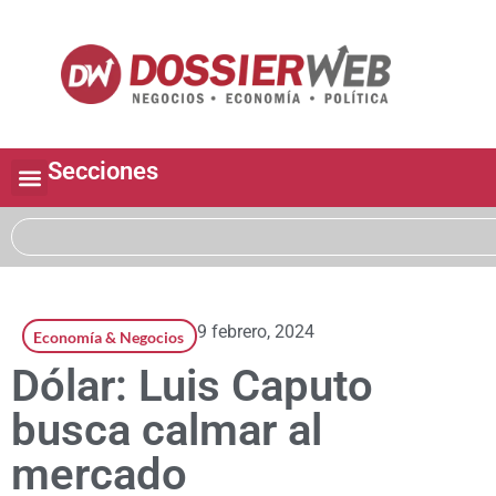
Secciones
9 febrero, 2024
Economía & Negocios
Dólar: Luis Caputo
busca calmar al
mercado