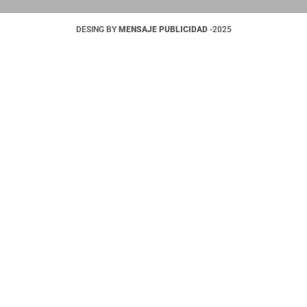
DESING BY
MENSAJE PUBLICIDAD
-2025