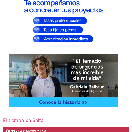
El tiempo en Salta
ÚLTIMAS NOTICIAS