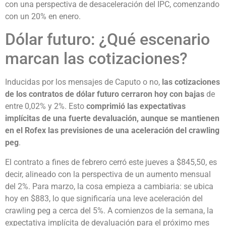
con una perspectiva de desaceleración del IPC, comenzando
con un 20% en enero.
Dólar futuro: ¿Qué escenario
marcan las cotizaciones?
Inducidas por los mensajes de Caputo o no,
las cotizaciones
de los contratos de dólar futuro cerraron hoy con bajas
de
entre 0,02% y 2%. Esto
comprimió las expectativas
implícitas de una fuerte devaluación, aunque se mantienen
en el Rofex las previsiones de una aceleración del crawling
peg
.
El contrato a fines de febrero cerró este jueves a $845,50, es
decir, alineado con la perspectiva de un aumento mensual
del 2%. Para marzo, la cosa empieza a cambiaria: se ubica
hoy en $883, lo que significaría una leve aceleración del
crawling peg a cerca del 5%. A comienzos de la semana, la
expectativa implícita de devaluación para el próximo mes