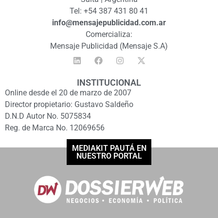
Tel: +54 387 431 80 41
info@mensajepublicidad.com.ar
Comercializa:
Mensaje Publicidad (Mensaje S.A)
INSTITUCIONAL
Online desde el 20 de marzo de 2007
Director propietario: Gustavo Saldeño
D.N.D Autor No. 5075834
Reg. de Marca No. 12069656
MEDIAKIT PAUTÁ EN
NUESTRO PORTAL