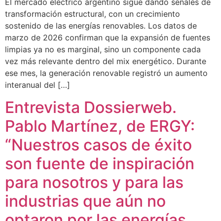
El mercado eléctrico argentino sigue dando señales de
transformación estructural, con un crecimiento
sostenido de las energías renovables. Los datos de
marzo de 2026 confirman que la expansión de fuentes
limpias ya no es marginal, sino un componente cada
vez más relevante dentro del mix energético. Durante
ese mes, la generación renovable registró un aumento
interanual del […]
Entrevista Dossierweb.
Pablo Martínez, de ERGY:
“Nuestros casos de éxito
son fuente de inspiración
para nosotros y para las
industrias que aún no
optaron por las energías