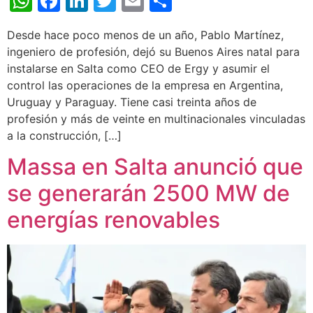
WhatsApp
Facebook
LinkedIn
Twitter
Email
Share
Desde hace poco menos de un año, Pablo Martínez,
ingeniero de profesión, dejó su Buenos Aires natal para
instalarse en Salta como CEO de Ergy y asumir el
control las operaciones de la empresa en Argentina,
Uruguay y Paraguay. Tiene casi treinta años de
profesión y más de veinte en multinacionales vinculadas
a la construcción, […]
Massa en Salta anunció que
se generarán 2500 MW de
energías renovables