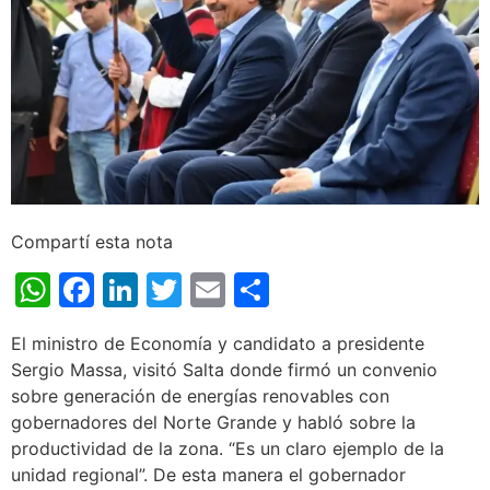
Compartí esta nota
WhatsApp
Facebook
LinkedIn
Twitter
Email
Share
El ministro de Economía y candidato a presidente
Sergio Massa, visitó Salta donde firmó un convenio
sobre generación de energías renovables con
gobernadores del Norte Grande y habló sobre la
productividad de la zona. “Es un claro ejemplo de la
unidad regional”. De esta manera el gobernador