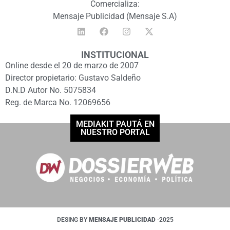
Comercializa:
Mensaje Publicidad (Mensaje S.A)
INSTITUCIONAL
Online desde el 20 de marzo de 2007
Director propietario: Gustavo Saldeño
D.N.D Autor No. 5075834
Reg. de Marca No. 12069656
MEDIAKIT PAUTÁ EN
NUESTRO PORTAL
DESING BY
MENSAJE PUBLICIDAD
-2025