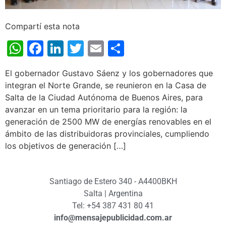
Compartí esta nota
WhatsApp
Facebook
LinkedIn
Twitter
Email
Share
El gobernador Gustavo Sáenz y los gobernadores que
integran el Norte Grande, se reunieron en la Casa de
Salta de la Ciudad Autónoma de Buenos Aires, para
avanzar en un tema prioritario para la región: la
generación de 2500 MW de energías renovables en el
ámbito de las distribuidoras provinciales, cumpliendo
los objetivos de generación […]
Santiago de Estero 340 - A4400BKH
Salta | Argentina
Tel: +54 387 431 80 41
info@mensajepublicidad.com.ar