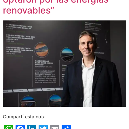
renovables”
Compartí esta nota