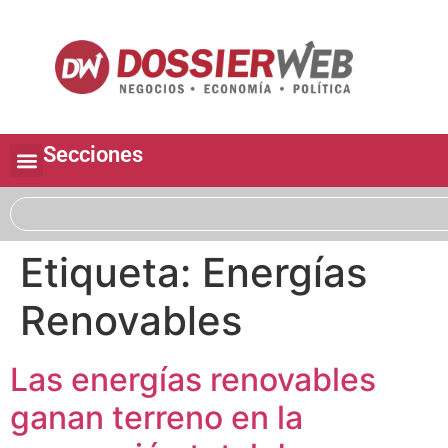
Secciones
Etiqueta:
Energías
Renovables
Las energías renovables
ganan terreno en la