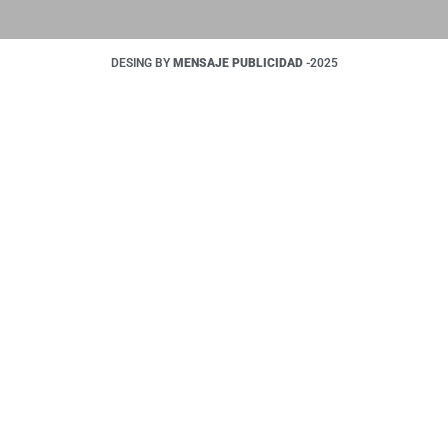
DESING BY
MENSAJE PUBLICIDAD
-2025