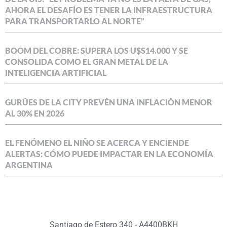
AHORA EL DESAFÍO ES TENER LA INFRAESTRUCTURA
PARA TRANSPORTARLO AL NORTE”
BOOM DEL COBRE: SUPERA LOS U$S14.000 Y SE
CONSOLIDA COMO EL GRAN METAL DE LA
INTELIGENCIA ARTIFICIAL
GURÚES DE LA CITY PREVÉN UNA INFLACIÓN MENOR
AL 30% EN 2026
EL FENÓMENO EL NIÑO SE ACERCA Y ENCIENDE
ALERTAS: CÓMO PUEDE IMPACTAR EN LA ECONOMÍA
ARGENTINA
Santiago de Estero 340 - A4400BKH