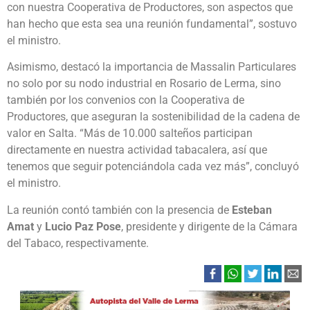
con nuestra Cooperativa de Productores, son aspectos que
han hecho que esta sea una reunión fundamental”, sostuvo
el ministro.
Asimismo, destacó la importancia de Massalin Particulares
no solo por su nodo industrial en Rosario de Lerma, sino
también por los convenios con la Cooperativa de
Productores, que aseguran la sostenibilidad de la cadena de
valor en Salta. “Más de 10.000 salteños participan
directamente en nuestra actividad tabacalera, así que
tenemos que seguir potenciándola cada vez más”, concluyó
el ministro.
La reunión contó también con la presencia de
Esteban
Amat
y
Lucio Paz Pose
, presidente y dirigente de la Cámara
del Tabaco, respectivamente.