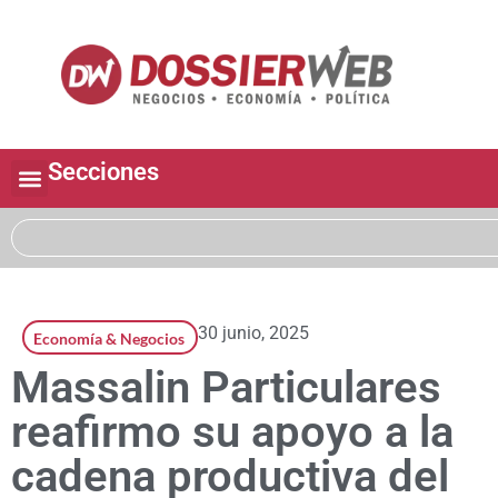
Secciones
30 junio, 2025
Economía & Negocios
Massalin Particulares
reafirmo su apoyo a la
cadena productiva del