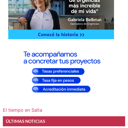
El tiempo en Salta
ÚLTIMAS NOTICIAS