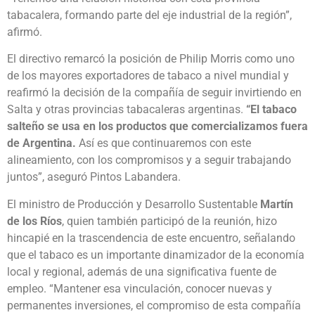
tabacalera, formando parte del eje industrial de la región”,
afirmó.
El directivo remarcó la posición de Philip Morris como uno
de los mayores exportadores de tabaco a nivel mundial y
reafirmó la decisión de la compañía de seguir invirtiendo en
Salta y otras provincias tabacaleras argentinas.
“El tabaco
salteño se usa en los productos que comercializamos fuera
de Argentina.
Así es que continuaremos con este
alineamiento, con los compromisos y a seguir trabajando
juntos”, aseguró Pintos Labandera.
El ministro de Producción y Desarrollo Sustentable
Martín
de los Ríos
, quien también participó de la reunión, hizo
hincapié en la trascendencia de este encuentro, señalando
que el tabaco es un importante dinamizador de la economía
local y regional, además de una significativa fuente de
empleo. “Mantener esa vinculación, conocer nuevas y
permanentes inversiones, el compromiso de esta compañía