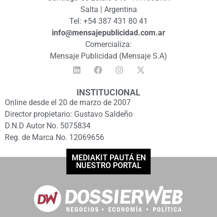
Salta | Argentina
Tel: +54 387 431 80 41
info@mensajepublicidad.com.ar
Comercializa:
Mensaje Publicidad (Mensaje S.A)
INSTITUCIONAL
Online desde el 20 de marzo de 2007
Director propietario: Gustavo Saldeño
D.N.D Autor No. 5075834
Reg. de Marca No. 12069656
MEDIAKIT PAUTÁ EN
NUESTRO PORTAL