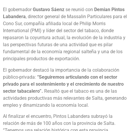
El gobernador
Gustavo Sáenz
se reunió con
Demian Pintos
Labandera
, director general de Massalin Particulares para el
Cono Sur, compañía afiliada local de Philip Morris
International (PMI) y líder del sector del tabaco, donde
repasaron la coyuntura actual, la evolución de la industria y
las perspectivas futuras de una actividad que es pilar
fundamental de la economía regional salteña y una de los
principales productos de exportación.
El gobernador destacó la importancia de la colaboración
público-privada:
“Seguiremos articulando con el sector
privado para el sostenimiento y el crecimiento de nuestro
sector tabacalero”.
Resaltó que el tabaco es una de las
actividades productivas más relevantes de Salta, generando
empleo y dinamizando la economía local.
Al finalizar el encuentro, Pintos Labandera subrayó la
relación de más de 100 años con la provincia de Salta.
“Tenemos una relación histórica con esta provincia