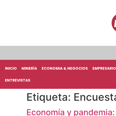
INICIO
MINERÍA
ECONOMIA & NEGOCIOS
EMPRESARIO
ENTREVISTAS
Etiqueta:
Encuest
Economía y pandemia: 