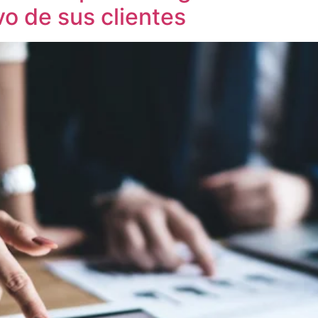
vo de sus clientes