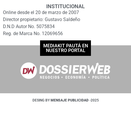
INSTITUCIONAL
Online desde el 20 de marzo de 2007
Director propietario: Gustavo Saldeño
D.N.D Autor No. 5075834
Reg. de Marca No. 12069656
MEDIAKIT PAUTÁ EN
NUESTRO PORTAL
DESING BY
MENSAJE PUBLICIDAD
-2025