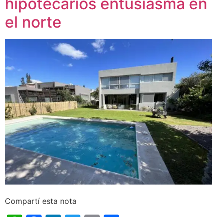
hipotecarios entusiasma en
el norte
Compartí esta nota