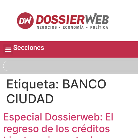
Secciones
Etiqueta:
BANCO
CIUDAD
Especial Dossierweb: El
regreso de los créditos