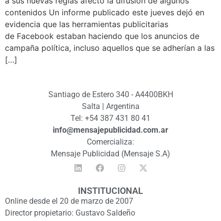
a sus nuevas reglas afectó la difusión de algunos
contenidos Un informe publicado este jueves dejó en
evidencia que las herramientas publicitarias
de Facebook estaban haciendo que los anuncios de
campaña política, incluso aquellos que se adherían a las
[…]
Santiago de Estero 340 - A4400BKH
Salta | Argentina
Tel: +54 387 431 80 41
info@mensajepublicidad.com.ar
Comercializa:
Mensaje Publicidad (Mensaje S.A)
INSTITUCIONAL
Online desde el 20 de marzo de 2007
Director propietario: Gustavo Saldeño