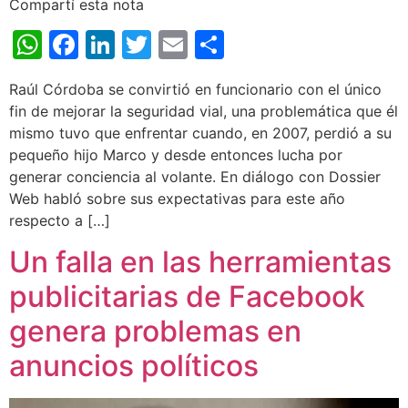
Compartí esta nota
WhatsApp
Facebook
LinkedIn
Twitter
Email
Share
Raúl Córdoba se convirtió en funcionario con el único
fin de mejorar la seguridad vial, una problemática que él
mismo tuvo que enfrentar cuando, en 2007, perdió a su
pequeño hijo Marco y desde entonces lucha por
generar conciencia al volante. En diálogo con Dossier
Web habló sobre sus expectativas para este año
respecto a […]
Un falla en las herramientas
publicitarias de Facebook
genera problemas en
anuncios políticos