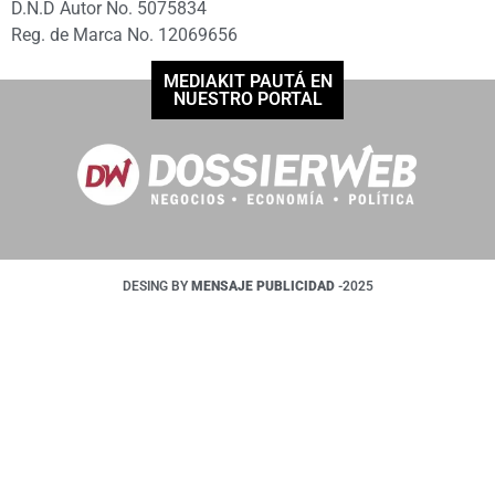
D.N.D Autor No. 5075834
Reg. de Marca No. 12069656
MEDIAKIT PAUTÁ EN
NUESTRO PORTAL
DESING BY
MENSAJE PUBLICIDAD
-2025