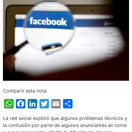
Compartí esta nota
WhatsApp
Facebook
LinkedIn
Twitter
Email
Share
La red social explicó que algunos problemas técnicos y
la confusión por parte de algunos anunciantes en torno