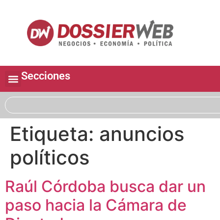
Secciones
Etiqueta:
anuncios
políticos
Raúl Córdoba busca dar un
paso hacia la Cámara de