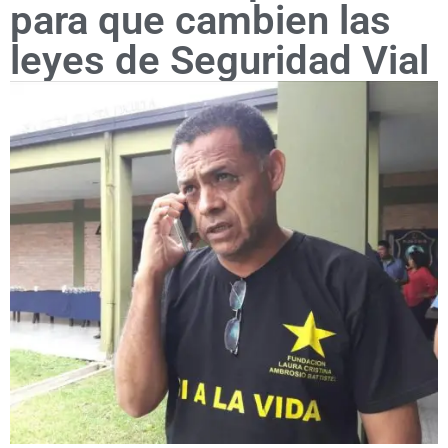
para que cambien las
leyes de Seguridad Vial