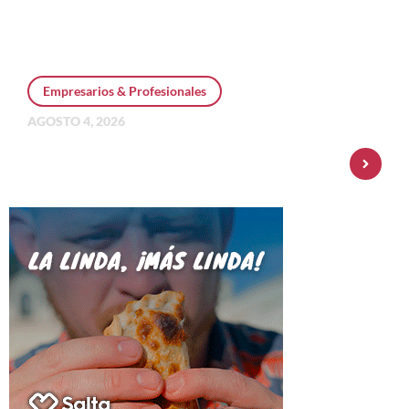
Empresarios & Profesionales
AGOSTO 4, 2026
Personal Pay incorpora dólar MEP y
amplía su oferta de inversiones