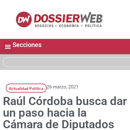
Secciones
26 marzo, 2021
Actualidad Política
Raúl Córdoba busca dar
un paso hacia la
Cámara de Diputados