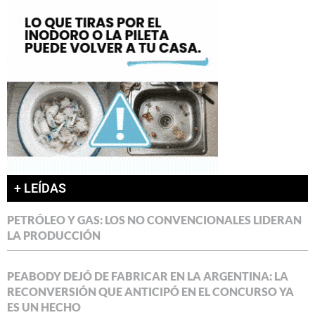
+ LEÍDAS
PETRÓLEO Y GAS: LOS NO CONVENCIONALES LIDERAN
LA PRODUCCIÓN
PEABODY DEJÓ DE FABRICAR EN LA ARGENTINA: LA
RECONVERSIÓN QUE ANTICIPÓ EN EL CONCURSO YA
ES UN HECHO