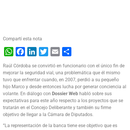
Compartí esta nota
WhatsApp
Facebook
LinkedIn
Twitter
Email
Share
Raúl Córdoba se convirtió en funcionario con el único fin de
mejorar la seguridad vial, una problemática que él mismo
tuvo que enfrentar cuando, en 2007, perdió a su pequeño
hijo Marco y desde entonces lucha por generar conciencia al
volante. En diálogo con
Dossier Web
habló sobre sus
expectativas para este año respecto a los proyectos que se
tratarán en el Concejo Deliberante y también su firme
objetivo de llegar a la Cámara de Diputados.
“La representación de la banca tiene ese objetivo que es