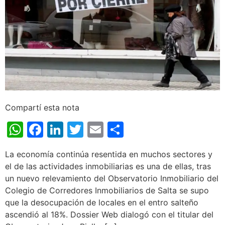
Compartí esta nota
WhatsApp
Facebook
LinkedIn
Twitter
Email
Share
La economía continúa resentida en muchos sectores y
el de las actividades inmobiliarias es una de ellas, tras
un nuevo relevamiento del Observatorio Inmobiliario del
Colegio de Corredores Inmobiliarios de Salta se supo
que la desocupación de locales en el entro salteño
ascendió al 18%. Dossier Web dialogó con el titular del