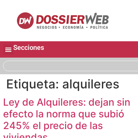
Secciones
Etiqueta:
alquileres
Ley de Alquileres: dejan sin
efecto la norma que subió
245% el precio de las
viviendas