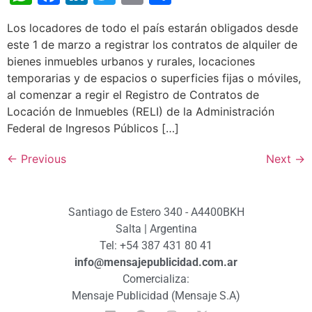
Los locadores de todo el país estarán obligados desde
este 1 de marzo a registrar los contratos de alquiler de
bienes inmuebles urbanos y rurales, locaciones
temporarias y de espacios o superficies fijas o móviles,
al comenzar a regir el Registro de Contratos de
Locación de Inmuebles (RELI) de la Administración
Federal de Ingresos Públicos […]
←
Previous
Next
→
Santiago de Estero 340 - A4400BKH
Salta | Argentina
Tel: +54 387 431 80 41
info@mensajepublicidad.com.ar
Comercializa:
Mensaje Publicidad (Mensaje S.A)