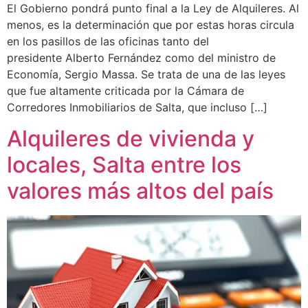
El Gobierno pondrá punto final a la Ley de Alquileres. Al
menos, es la determinación que por estas horas circula
en los pasillos de las oficinas tanto del
presidente Alberto Fernández como del ministro de
Economía, Sergio Massa. Se trata de una de las leyes
que fue altamente criticada por la Cámara de
Corredores Inmobiliarios de Salta, que incluso […]
Alquileres de vivienda y
locales, Salta entre los
valores más altos del país