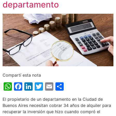
departamento
Compartí esta nota
WhatsApp
Facebook
LinkedIn
Twitter
Email
Share
El propietario de un departamento en la Ciudad de
Buenos Aires necesitan cobrar 34 años de alquiler para
recuperar la inversión que hizo cuando compró el