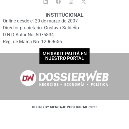
INSTITUCIONAL
Online desde el 20 de marzo de 2007
Director propietario: Gustavo Saldeño
D.N.D Autor No. 5075834
Reg. de Marca No. 12069656
MEDIAKIT PAUTÁ EN
NUESTRO PORTAL
DESING BY
MENSAJE PUBLICIDAD
-2025