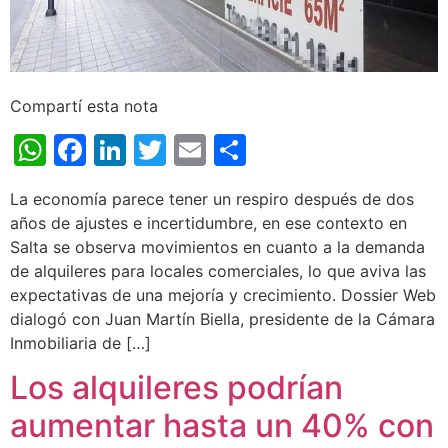
Compartí esta nota
WhatsApp
Facebook
LinkedIn
Twitter
Email
Share
La economía parece tener un respiro después de dos
años de ajustes e incertidumbre, en ese contexto en
Salta se observa movimientos en cuanto a la demanda
de alquileres para locales comerciales, lo que aviva las
expectativas de una mejoría y crecimiento. Dossier Web
dialogó con Juan Martín Biella, presidente de la Cámara
Inmobiliaria de […]
Los alquileres podrían
aumentar hasta un 40% con