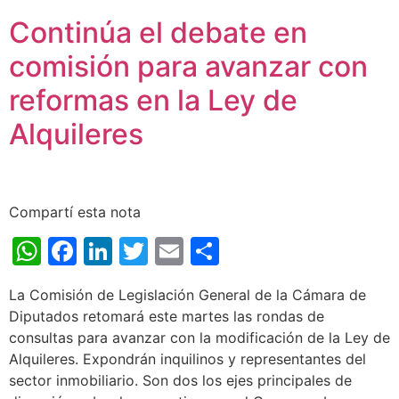
Continúa el debate en
comisión para avanzar con
reformas en la Ley de
Alquileres
Compartí esta nota
WhatsApp
Facebook
LinkedIn
Twitter
Email
Share
La Comisión de Legislación General de la Cámara de
Diputados retomará este martes las rondas de
consultas para avanzar con la modificación de la Ley de
Alquileres. Expondrán inquilinos y representantes del
sector inmobiliario. Son dos los ejes principales de