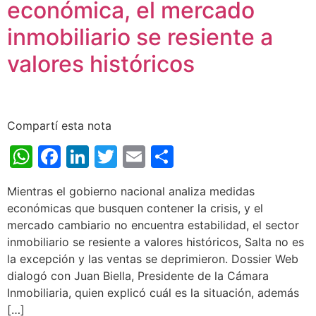
económica, el mercado
inmobiliario se resiente a
valores históricos
Compartí esta nota
WhatsApp
Facebook
LinkedIn
Twitter
Email
Share
Mientras el gobierno nacional analiza medidas
económicas que busquen contener la crisis, y el
mercado cambiario no encuentra estabilidad, el sector
inmobiliario se resiente a valores históricos, Salta no es
la excepción y las ventas se deprimieron. Dossier Web
dialogó con Juan Biella, Presidente de la Cámara
Inmobiliaria, quien explicó cuál es la situación, además
[…]