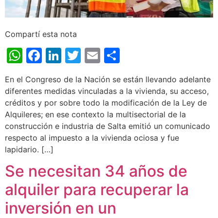
Compartí esta nota
WhatsApp
Facebook
LinkedIn
Twitter
Email
Share
En el Congreso de la Nación se están llevando adelante
diferentes medidas vinculadas a la vivienda, su acceso,
créditos y por sobre todo la modificación de la Ley de
Alquileres; en ese contexto la multisectorial de la
construcción e industria de Salta emitió un comunicado
respecto al impuesto a la vivienda ociosa y fue
lapidario. […]
Se necesitan 34 años de
alquiler para recuperar la
inversión en un