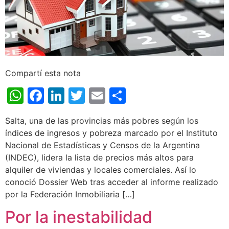
Compartí esta nota
WhatsApp
Facebook
LinkedIn
Twitter
Email
Share
Salta, una de las provincias más pobres según los
índices de ingresos y pobreza marcado por el Instituto
Nacional de Estadísticas y Censos de la Argentina
(INDEC), lidera la lista de precios más altos para
alquiler de viviendas y locales comerciales. Así lo
conoció Dossier Web tras acceder al informe realizado
por la Federación Inmobiliaria […]
Por la inestabilidad