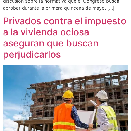
discusión sobre la normativa que el Congreso busca
aprobar durante la primera quincena de mayo. […]
Privados contra el impuesto
a la vivienda ociosa
aseguran que buscan
perjudicarlos