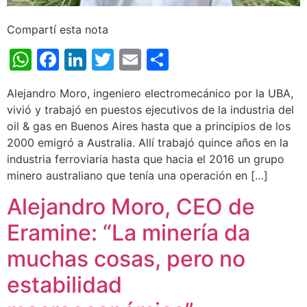
Compartí esta nota
WhatsApp
Facebook
LinkedIn
Twitter
Email
Share
Alejandro Moro, ingeniero electromecánico por la UBA,
vivió y trabajó en puestos ejecutivos de la industria del
oil & gas en Buenos Aires hasta que a principios de los
2000 emigró a Australia. Allí trabajó quince años en la
industria ferroviaria hasta que hacia el 2016 un grupo
minero australiano que tenía una operación en […]
Alejandro Moro, CEO de
Eramine: “La minería da
muchas cosas, pero no
estabilidad