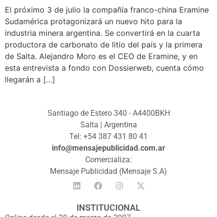
El próximo 3 de julio la compañía franco-china Eramine
Sudamérica protagonizará un nuevo hito para la
industria minera argentina. Se convertirá en la cuarta
productora de carbonato de litio del país y la primera
de Salta. Alejandro Moro es el CEO de Eramine, y en
esta entrevista a fondo con Dossierweb, cuenta cómo
llegarán a […]
Santiago de Estero 340 - A4400BKH
Salta | Argentina
Tel: +54 387 431 80 41
info@mensajepublicidad.com.ar
Comercializa:
Mensaje Publicidad (Mensaje S.A)
INSTITUCIONAL