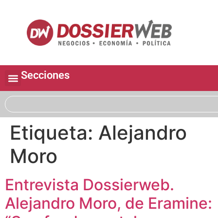
Secciones
Etiqueta:
Alejandro
Moro
Entrevista Dossierweb.
Alejandro Moro, de Eramine: