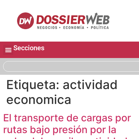
Secciones
Etiqueta:
actividad
economica
El transporte de cargas por
rutas bajo presión por la