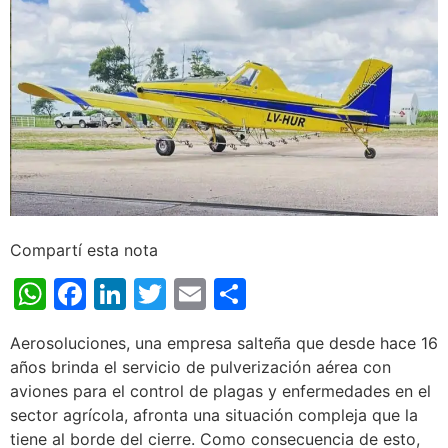
Compartí esta nota
WhatsApp
Facebook
LinkedIn
Twitter
Email
Share
Aerosoluciones, una empresa salteña que desde hace 16
años brinda el servicio de pulverización aérea con
aviones para el control de plagas y enfermedades en el
sector agrícola, afronta una situación compleja que la
tiene al borde del cierre. Como consecuencia de esto,