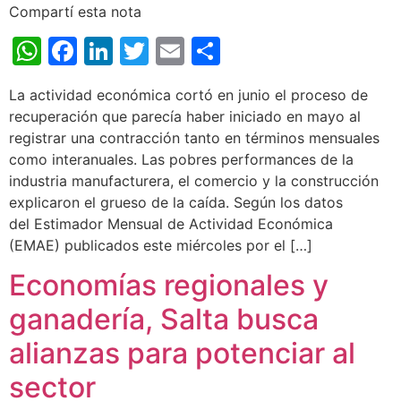
Compartí esta nota
WhatsApp
Facebook
LinkedIn
Twitter
Email
Share
La actividad económica cortó en junio el proceso de
recuperación que parecía haber iniciado en mayo al
registrar una contracción tanto en términos mensuales
como interanuales. Las pobres performances de la
industria manufacturera, el comercio y la construcción
explicaron el grueso de la caída. Según los datos
del Estimador Mensual de Actividad Económica
(EMAE) publicados este miércoles por el […]
Economías regionales y
ganadería, Salta busca
alianzas para potenciar al
sector