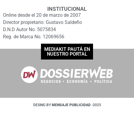
INSTITUCIONAL
Online desde el 20 de marzo de 2007
Director propietario: Gustavo Saldeño
D.N.D Autor No. 5075834
Reg. de Marca No. 12069656
MEDIAKIT PAUTÁ EN
NUESTRO PORTAL
DESING BY
MENSAJE PUBLICIDAD
-2025