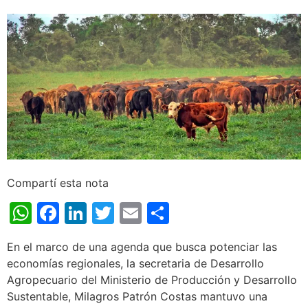
Compartí esta nota
WhatsApp
Facebook
LinkedIn
Twitter
Email
Share
En el marco de una agenda que busca potenciar las
economías regionales, la secretaria de Desarrollo
Agropecuario del Ministerio de Producción y Desarrollo
Sustentable, Milagros Patrón Costas mantuvo una