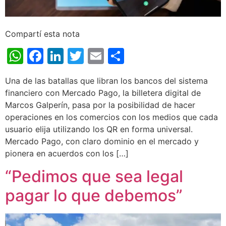
Compartí esta nota
WhatsApp
Facebook
LinkedIn
Twitter
Email
Share
Una de las batallas que libran los bancos del sistema
financiero con Mercado Pago, la billetera digital de
Marcos Galperín, pasa por la posibilidad de hacer
operaciones en los comercios con los medios que cada
usuario elija utilizando los QR en forma universal.
Mercado Pago, con claro dominio en el mercado y
pionera en acuerdos con los […]
“Pedimos que sea legal
pagar lo que debemos”