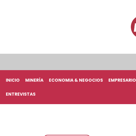
INICIO
MINERÍA
ECONOMIA & NEGOCIOS
EMPRESARIO
ENTREVISTAS