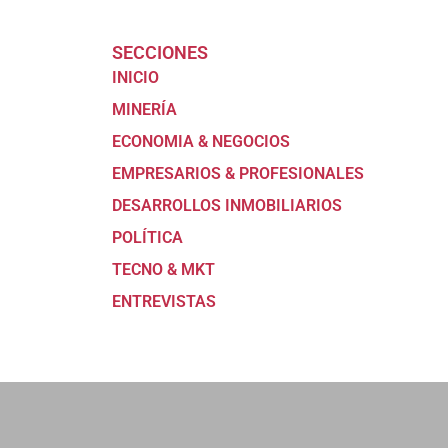
SECCIONES
INICIO
MINERÍA
ECONOMIA & NEGOCIOS
EMPRESARIOS & PROFESIONALES
DESARROLLOS INMOBILIARIOS
POLÍTICA
TECNO & MKT
ENTREVISTAS