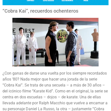
“Cobra Kai”, recuerdos ochenteros
¿Con ganas de darse una vuelta por los siempre recordados
años ‘80? Nada mejor que hacer una jorada de la serie
“Cobra Kai”. Se trata de una secuela – a más de 30 años –
del icónico filme “Karate Kid”. Como en el original, la serie se
centra en dos escuelas – dojos – de karate. Una de ellas
llevada adelante por Ralph Macchio que vuelve a encarnar a
su personaje Daniel La Russo, la otra – justamente “Cobra