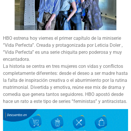
HBO estrena hoy viernes el primer capítulo de la miniserie
“Vida Perfecta”. Creada y protagonizada por Leticia Doler ,
“Vida Perfecta” es una serie chiquita pero poderosa y muy
encantadora.
La historia se centra en tres mujeres con vidas y conflictos
completamente diferentes: desde el deseo a ser madre hasta
la falta de inspiración creativa o el aburrimiento por la rutina
matrimonial. Divertida y emotiva, reúne ese mix de drama y
comedia que genera tantos seguidores. HBO apostó desde
hace un rato a este tipo de series “feministas” y antiracistas.