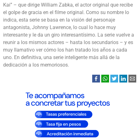
Kai” – que dirige William Zabka, el actor original que recibe
el golpe de gracia en el filme original. Como su nombre lo
indica, esta serie se basa en la visión del personaje
antagonista, Johnny Lawrence, lo cual lo hace muy
interesante y le da un giro interesantísimo. La serie vuelve a
reunir a los mismos actores – hasta los secundarios – y es
muy llamativo ver cómo los han tratado los años a cada
uno. En definitiva, una serie inteligente más allá de la
dedicación a los memoriosos.