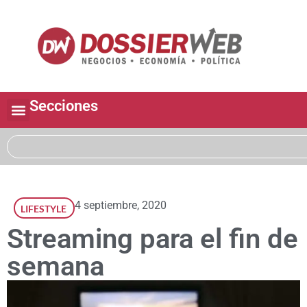
Secciones
4 septiembre, 2020
LIFESTYLE
Streaming para el fin de
semana