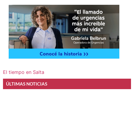
El tiempo en Salta
ÚLTIMAS NOTICIAS