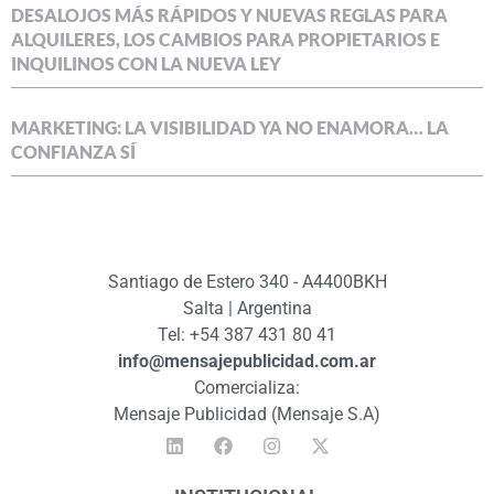
DESALOJOS MÁS RÁPIDOS Y NUEVAS REGLAS PARA
ALQUILERES, LOS CAMBIOS PARA PROPIETARIOS E
INQUILINOS CON LA NUEVA LEY
MARKETING: LA VISIBILIDAD YA NO ENAMORA… LA
CONFIANZA SÍ
Santiago de Estero 340 - A4400BKH
Salta | Argentina
Tel: +54 387 431 80 41
info@mensajepublicidad.com.ar
Comercializa:
Mensaje Publicidad (Mensaje S.A)