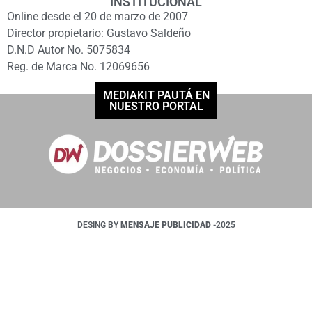
INSTITUCIONAL
Online desde el 20 de marzo de 2007
Director propietario: Gustavo Saldeño
D.N.D Autor No. 5075834
Reg. de Marca No. 12069656
MEDIAKIT PAUTÁ EN
NUESTRO PORTAL
DESING BY
MENSAJE PUBLICIDAD
-2025