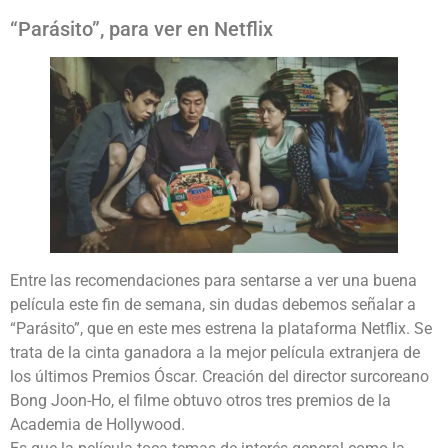
“Parásito”, para ver en Netflix
Entre las recomendaciones para sentarse a ver una buena
película este fin de semana, sin dudas debemos señalar a
“Parásito”, que en este mes estrena la plataforma Netflix. Se
trata de la cinta ganadora a la mejor película extranjera de
los últimos Premios Óscar. Creación del director surcoreano
Bong Joon-Ho, el filme obtuvo otros tres premios de la
Academia de Hollywood.