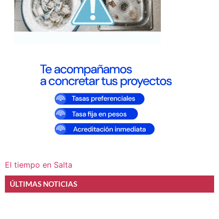
El tiempo en Salta
ÚLTIMAS NOTICIAS