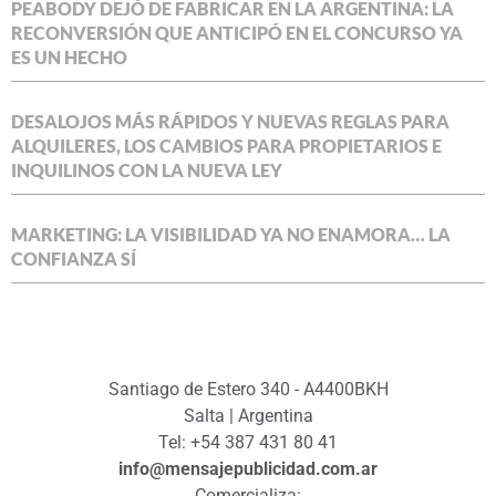
PEABODY DEJÓ DE FABRICAR EN LA ARGENTINA: LA
RECONVERSIÓN QUE ANTICIPÓ EN EL CONCURSO YA
ES UN HECHO
DESALOJOS MÁS RÁPIDOS Y NUEVAS REGLAS PARA
ALQUILERES, LOS CAMBIOS PARA PROPIETARIOS E
INQUILINOS CON LA NUEVA LEY
MARKETING: LA VISIBILIDAD YA NO ENAMORA… LA
CONFIANZA SÍ
Santiago de Estero 340 - A4400BKH
Salta | Argentina
Tel: +54 387 431 80 41
info@mensajepublicidad.com.ar
Comercializa: