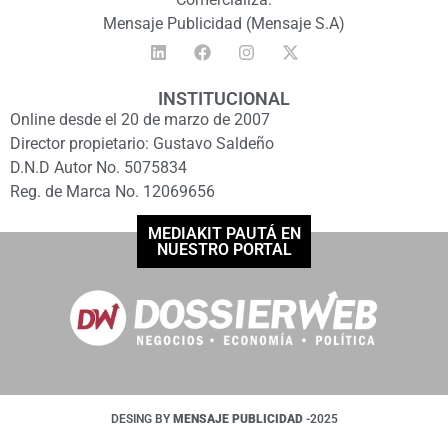
Mensaje Publicidad (Mensaje S.A)
INSTITUCIONAL
Online desde el 20 de marzo de 2007
Director propietario: Gustavo Saldeño
D.N.D Autor No. 5075834
Reg. de Marca No. 12069656
MEDIAKIT PAUTÁ EN
NUESTRO PORTAL
DESING BY
MENSAJE PUBLICIDAD
-2025