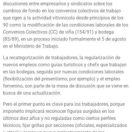
discusiones entre empresarios y sindicatos sobre los
cambios de fondo en los convenios colectivos de trabajo
que rigen a la actividad vitivinícola desde principios de los
90 como la modificación de las condiciones laborales de los
Convenios Colectivos (CC) de viña (154/91) y bodega
(85/89), en un proceso iniciado formalmente el 5 de agosto
en el Ministerio de Trabajo.
La recategorización de trabajadores, la regularización de
nuevos empleos como guías turísticos y chefs que trabajan
en las bodegas, seguida por nuevas condiciones laborales
(flexibilización del presentismo, por ejemplo) y el empleo
femenino, son parte de la mesa de discusión que se viene en
busca de una actualización.
Pero el primer punto es clave para los trabajadores, porque
imponerlo implicará reconocer figuras surgidas en los
últimos diez años y no reguladas como ciertos perfiles
técnicos, fijar grillas por secciones (oficiales, especializados