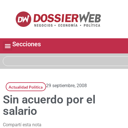
Secciones
29 septiembre, 2008
Actualidad Política
Sin acuerdo por el
salario
Compartí esta nota