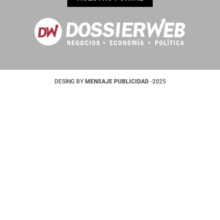
DESING BY
MENSAJE PUBLICIDAD
-2025