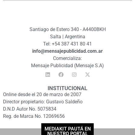
Santiago de Estero 340 - A4400BKH
Salta | Argentina
Tel: +54 387 431 80 41
info@mensajepublicidad.com.ar
Comercializa:
Mensaje Publicidad (Mensaje S.A)
INSTITUCIONAL
Online desde el 20 de marzo de 2007
Director propietario: Gustavo Saldeño
D.N.D Autor No. 5075834
Reg. de Marca No. 12069656
MEDIAKIT PAUTÁ EN
NUESTRO PORTAL