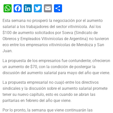
WhatsApp
Facebook
LinkedIn
Twitter
Email
Share
Esta semana no prosperó la negociación por el aumento
salarial a los trabajadores del sector vitivinícola. Así los
$100 de aumento solicitados por Soeva (Sindicato de
Obreros y Empleados Vitivinícolas de Argentina) no tuvieron
eco entre los empresarios vitivinícolas de Mendoza y San
Juan.
La propuesta de los empresarios fue contundente; ofrecieron
un aumento de $70, con la condición de postergar la
discusión del aumento salarial para mayo del año que viene.
La propuesta empresarial no cuajó entre los directivos
sindicales y la discusión sobre el aumento salarial promete
tener su nuevo capítulo, esto es cuando se abran las
paritarias en febrero del año que viene.
Por lo pronto, la semana que viene continuarán las