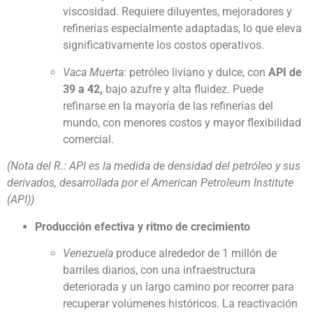
viscosidad. Requiere diluyentes, mejoradores y
refinerías especialmente adaptadas, lo que eleva
significativamente los costos operativos.
Vaca Muerta
: petróleo liviano y dulce, con
API de
39 a 42,
bajo azufre y alta fluidez. Puede
refinarse en la mayoría de las refinerías del
mundo, con menores costos y mayor flexibilidad
comercial.
(Nota del R.: API es la medida de densidad del petróleo y sus
derivados, desarrollada por el American Petroleum Institute
(API))
Producción efectiva y ritmo de crecimiento
Venezuela
produce alrededor de 1 millón de
barriles diarios, con una infraestructura
deteriorada y un largo camino por recorrer para
recuperar volúmenes históricos. La reactivación