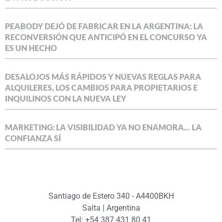
PEABODY DEJÓ DE FABRICAR EN LA ARGENTINA: LA
RECONVERSIÓN QUE ANTICIPÓ EN EL CONCURSO YA
ES UN HECHO
DESALOJOS MÁS RÁPIDOS Y NUEVAS REGLAS PARA
ALQUILERES, LOS CAMBIOS PARA PROPIETARIOS E
INQUILINOS CON LA NUEVA LEY
MARKETING: LA VISIBILIDAD YA NO ENAMORA… LA
CONFIANZA SÍ
Santiago de Estero 340 - A4400BKH
Salta | Argentina
Tel: +54 387 431 80 41