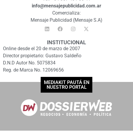
info@mensajepublicidad.com.ar
Comercializa:
Mensaje Publicidad (Mensaje S.A)
INSTITUCIONAL
Online desde el 20 de marzo de 2007
Director propietario: Gustavo Saldeño
D.N.D Autor No. 5075834
Reg. de Marca No. 12069656
MEDIAKIT PAUTÁ EN
NUESTRO PORTAL