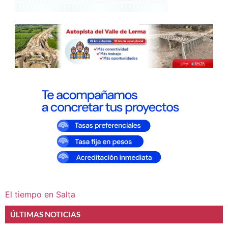
El tiempo en Salta
ÚLTIMAS NOTICIAS