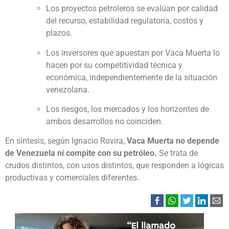
Los proyectos petroleros se evalúan por calidad
del recurso, estabilidad regulatoria, costos y
plazos.
Los inversores que apuestan por Vaca Muerta lo
hacen por su competitividad técnica y
económica, independientemente de la situación
venezolana.
Los riesgos, los mercados y los horizontes de
ambos desarrollos no coinciden.
En síntesis, según Ignacio Rovira,
Vaca Muerta no depende
de Venezuela ni compite con su petróleo.
Se trata de
crudos distintos, con usos distintos, que responden a lógicas
productivas y comerciales diferentes.