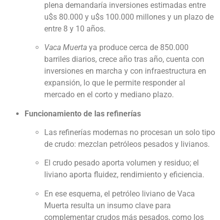
plena demandaría inversiones estimadas entre
u$s 80.000 y u$s 100.000 millones y un plazo de
entre 8 y 10 años.
Vaca Muerta
ya produce cerca de 850.000
barriles diarios, crece año tras año, cuenta con
inversiones en marcha y con infraestructura en
expansión, lo que le permite responder al
mercado en el corto y mediano plazo.
Funcionamiento de las refinerías
Las refinerías modernas no procesan un solo tipo
de crudo: mezclan petróleos pesados y livianos.
El crudo pesado aporta volumen y residuo; el
liviano aporta fluidez, rendimiento y eficiencia.
En ese esquema, el petróleo liviano de Vaca
Muerta resulta un insumo clave para
complementar crudos más pesados, como los