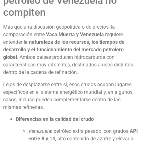
petróleo de Venezuela no
compiten
Más que una discusión geopolítica o de precios, la
comparación entre
Vaca Muerta y Venezuela
requiere
entender
la naturaleza de los recursos, los tiempos de
desarrollo y el funcionamiento del mercado petrolero
global
. Ambos países producen hidrocarburos con
características muy diferentes, destinados a usos distintos
dentro de la cadena de refinación.
Lejos de desplazarse entre sí, esos crudos ocupan lugares
específicos en el sistema energético mundial y, en algunos
casos, incluso pueden complementarse dentro de las
mismas refinerías.
Diferencias en la calidad del crudo
Venezuela
: petróleo extra pesado, con grados
API
entre 8 y 14
, alto contenido de azufre y elevada