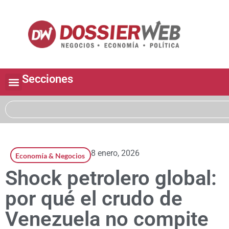
Secciones
8 enero, 2026
Economía & Negocios
Shock petrolero global:
por qué el crudo de
Venezuela no compite