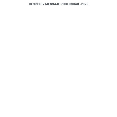
DESING BY
MENSAJE PUBLICIDAD
-2025