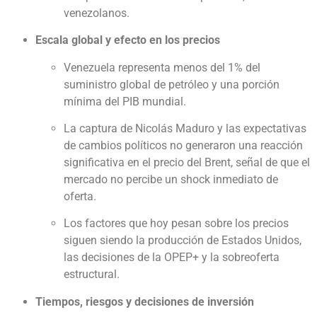
venezolanos.
Escala global y efecto en los precios
Venezuela representa menos del 1% del
suministro global de petróleo y una porción
mínima del PIB mundial.
La captura de Nicolás Maduro y las expectativas
de cambios políticos no generaron una reacción
significativa en el precio del Brent, señal de que el
mercado no percibe un shock inmediato de
oferta.
Los factores que hoy pesan sobre los precios
siguen siendo la producción de Estados Unidos,
las decisiones de la OPEP+ y la sobreoferta
estructural.
Tiempos, riesgos y decisiones de inversión