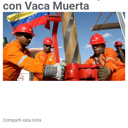
con Vaca Muerta
Compartí esta nota