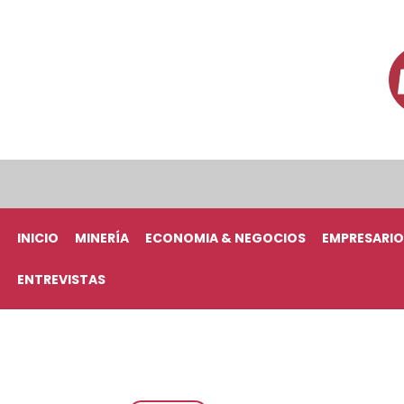
INICIO
MINERÍA
ECONOMIA & NEGOCIOS
EMPRESARIO
ENTREVISTAS