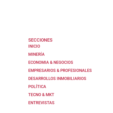
SECCIONES
INICIO
MINERÍA
ECONOMIA & NEGOCIOS
EMPRESARIOS & PROFESIONALES
DESARROLLOS INMOBILIARIOS
POLÍTICA
TECNO & MKT
ENTREVISTAS