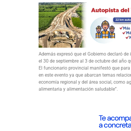
Además expresó que el Gobierno declaró de in
el 30 de septiembre al 3 de octubre del año 
El funcionario provincial manifestó que para 
en este evento ya que abarcan temas relacio
economía regional y del área social, como ag
alimentaria y alimentación saludable”.