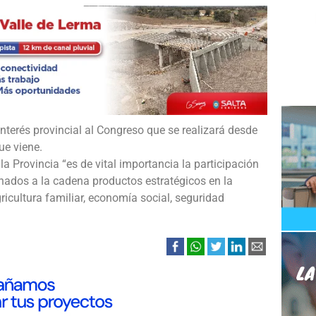
terés provincial al Congreso que se realizará desde
que viene.
la Provincia “es de vital importancia la participación
nados a la cadena productos estratégicos en la
ricultura familiar, economía social, seguridad