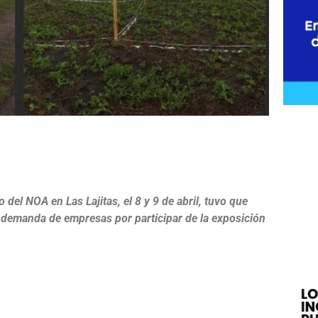
e
 del NOA en Las Lajitas, el 8 y 9 de abril, tuvo que
te demanda de empresas por participar de la exposición