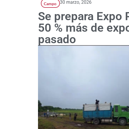
30 marzo, 2026
Campo
Se prepara Expo 
50 % más de expo
pasado