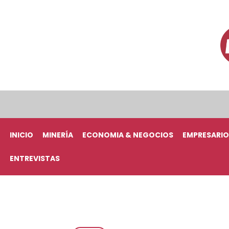
INICIO
MINERÍA
ECONOMIA & NEGOCIOS
EMPRESARIO
ENTREVISTAS