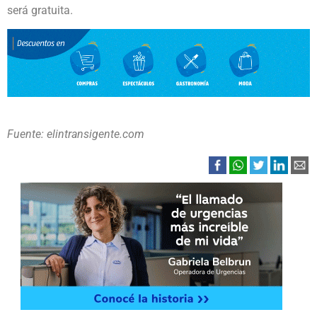
será gratuita.
Fuente: elintransigente.com