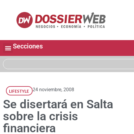
Secciones
24 noviembre, 2008
LIFESTYLE
Se disertará en Salta
sobre la crisis
financiera