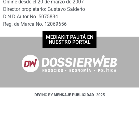
Online desde el 20 de marzo de 2007
Director propietario: Gustavo Saldeño
D.N.D Autor No. 5075834
Reg. de Marca No. 12069656
MEDIAKIT PAUTÁ EN
NUESTRO PORTAL
DESING BY
MENSAJE PUBLICIDAD
-2025