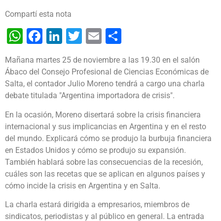
Compartí esta nota
WhatsApp
Facebook
LinkedIn
Twitter
Email
Share
Mañana martes 25 de noviembre a las 19.30 en el salón
Ábaco del Consejo Profesional de Ciencias Económicas de
Salta, el contador Julio Moreno tendrá a cargo una charla
debate titulada "Argentina importadora de crisis".
En la ocasión, Moreno disertará sobre la crisis financiera
internacional y sus implicancias en Argentina y en el resto
del mundo. Explicará cómo se produjo la burbuja financiera
en Estados Unidos y cómo se produjo su expansión.
También hablará sobre las consecuencias de la recesión,
cuáles son las recetas que se aplican en algunos países y
cómo incide la crisis en Argentina y en Salta.
La charla estará dirigida a empresarios, miembros de
sindicatos, periodistas y al público en general. La entrada