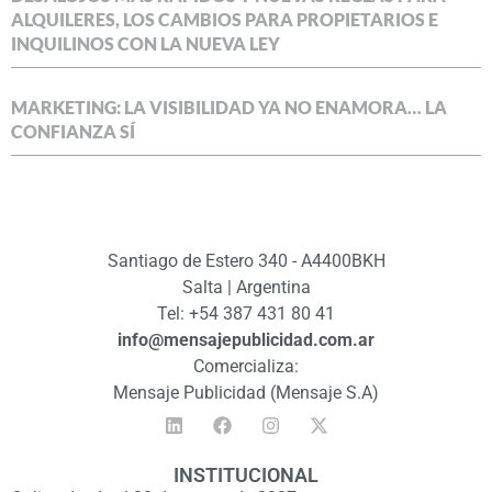
ALQUILERES, LOS CAMBIOS PARA PROPIETARIOS E
INQUILINOS CON LA NUEVA LEY
MARKETING: LA VISIBILIDAD YA NO ENAMORA… LA
CONFIANZA SÍ
Santiago de Estero 340 - A4400BKH
Salta | Argentina
Tel: +54 387 431 80 41
info@mensajepublicidad.com.ar
Comercializa:
Mensaje Publicidad (Mensaje S.A)
INSTITUCIONAL