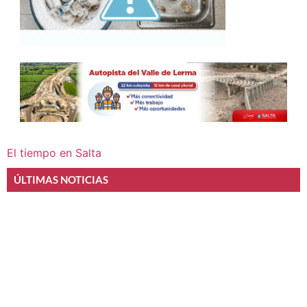
El tiempo en Salta
ÚLTIMAS NOTICIAS