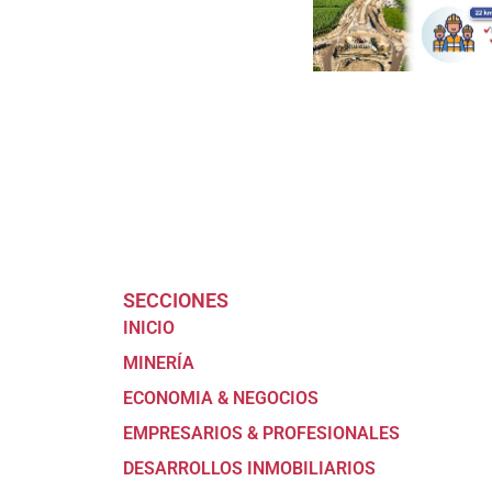
SECCIONES
INICIO
MINERÍA
ECONOMIA & NEGOCIOS
EMPRESARIOS & PROFESIONALES
DESARROLLOS INMOBILIARIOS