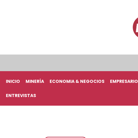
INICIO
MINERÍA
ECONOMIA & NEGOCIOS
EMPRESARIO
ENTREVISTAS