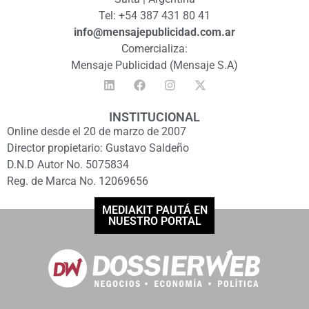
Tel: +54 387 431 80 41
info@mensajepublicidad.com.ar
Comercializa:
Mensaje Publicidad (Mensaje S.A)
INSTITUCIONAL
Online desde el 20 de marzo de 2007
Director propietario: Gustavo Saldeño
D.N.D Autor No. 5075834
Reg. de Marca No. 12069656
MEDIAKIT PAUTÁ EN
NUESTRO PORTAL