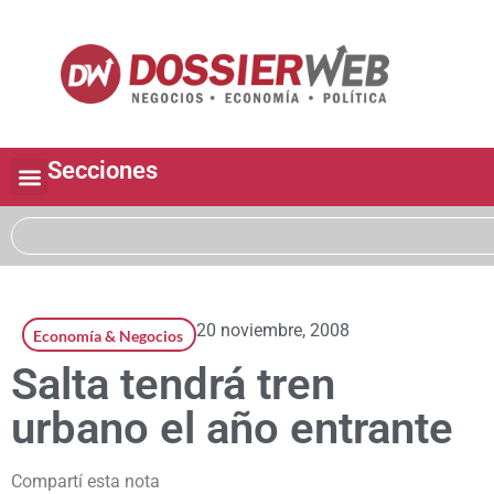
Secciones
20 noviembre, 2008
Economía & Negocios
Salta tendrá tren
urbano el año entrante
Compartí esta nota