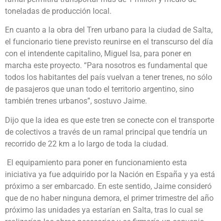
toneladas de producción local.
En cuanto a la obra del Tren urbano para la ciudad de Salta,
el funcionario tiene previsto reunirse en el transcurso del día
con el intendente capitalino, Miguel Isa, para poner en
marcha este proyecto. “Para nosotros es fundamental que
todos los habitantes del país vuelvan a tener trenes, no sólo
de pasajeros que unan todo el territorio argentino, sino
también trenes urbanos”, sostuvo Jaime.
Dijo que la idea es que este tren se conecte con el transporte
de colectivos a través de un ramal principal que tendría un
recorrido de 22 km a lo largo de toda la ciudad.
El equipamiento para poner en funcionamiento esta
iniciativa ya fue adquirido por la Nación en España y ya está
próximo a ser embarcado. En este sentido, Jaime consideró
que de no haber ninguna demora, el primer trimestre del año
próximo las unidades ya estarían en Salta, tras lo cual se