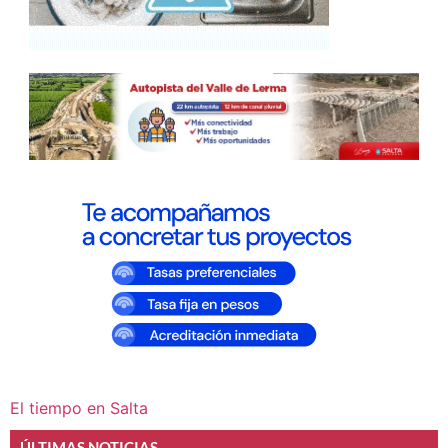
El tiempo en Salta
ÚLTIMAS NOTICIAS