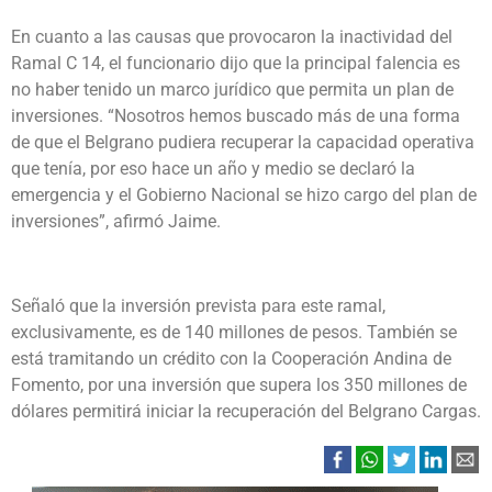
En cuanto a las causas que provocaron la inactividad del
Ramal C 14, el funcionario dijo que la principal falencia es
no haber tenido un marco jurídico que permita un plan de
inversiones. “Nosotros hemos buscado más de una forma
de que el Belgrano pudiera recuperar la capacidad operativa
que tenía, por eso hace un año y medio se declaró la
emergencia y el Gobierno Nacional se hizo cargo del plan de
inversiones”, afirmó Jaime.
Señaló que la inversión prevista para este ramal,
exclusivamente, es de 140 millones de pesos. También se
está tramitando un crédito con la Cooperación Andina de
Fomento, por una inversión que supera los 350 millones de
dólares permitirá iniciar la recuperación del Belgrano Cargas.