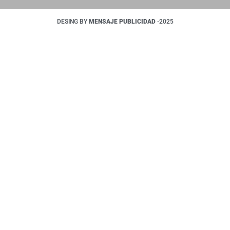
DESING BY
MENSAJE PUBLICIDAD
-2025