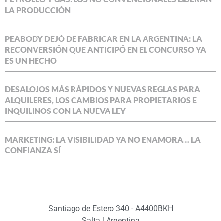
LA PRODUCCIÓN
PEABODY DEJÓ DE FABRICAR EN LA ARGENTINA: LA
RECONVERSIÓN QUE ANTICIPÓ EN EL CONCURSO YA
ES UN HECHO
DESALOJOS MÁS RÁPIDOS Y NUEVAS REGLAS PARA
ALQUILERES, LOS CAMBIOS PARA PROPIETARIOS E
INQUILINOS CON LA NUEVA LEY
MARKETING: LA VISIBILIDAD YA NO ENAMORA… LA
CONFIANZA SÍ
Santiago de Estero 340 - A4400BKH
Salta | Argentina