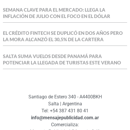
SEMANA CLAVE PARA EL MERCADO: LLEGA LA
INFLACIÓN DE JULIO CON EL FOCO EN EL DÓLAR
EL CRÉDITO FINTECH SE DUPLICÓ EN DOS AÑOS PERO
LA MORA ALCANZÓ EL 30,5% DE LA CARTERA
SALTA SUMA VUELOS DESDE PANAMÁ PARA
POTENCIAR LA LLEGADA DE TURISTAS ESTE VERANO
Santiago de Estero 340 - A4400BKH
Salta | Argentina
Tel: +54 387 431 80 41
info@mensajepublicidad.com.ar
Comercializa: