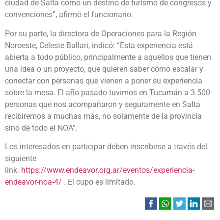
ciudad de Salta como un destino de turismo de congresos y
convenciones”, afirmó el funcionario.
Por su parte, la directora de Operaciones para la Región
Noroeste, Celeste Ballari, indicó: “Esta experiencia está
abierta a todo público, principalmente a aquellos que tienen
una idea o un proyecto, que quieren saber cómo escalar y
conectar con personas que vienen a poner su experiencia
sobre la mesa. El año pasado tuvimos en Tucumán a 3.500
personas que nos acompañaron y seguramente en Salta
recibiremos a muchas más, no solamente de la provincia
sino de todo el NOA”.
Los interesados en participar deben inscribirse a través del
siguiente
link:
https://www.endeavor.org.ar/eventos/experiencia-
endeavor-noa-4/
. El cupo es limitado.