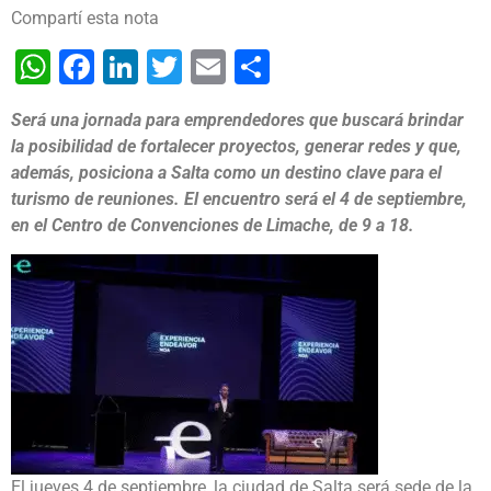
Compartí esta nota
WhatsApp
Facebook
LinkedIn
Twitter
Email
Share
Será una jornada para emprendedores que buscará brindar
la posibilidad de fortalecer proyectos, generar redes y que,
además, posiciona a Salta como un destino clave para el
turismo de reuniones. El encuentro será el 4 de septiembre,
en el Centro de Convenciones de Limache, de 9 a 18.
El jueves 4 de septiembre, la ciudad de Salta será sede de la