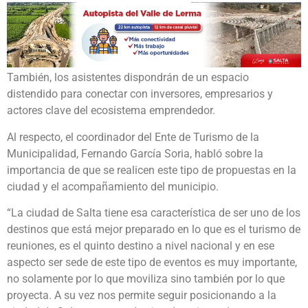
También, los asistentes dispondrán de un espacio
distendido para conectar con inversores, empresarios y
actores clave del ecosistema emprendedor.
Al respecto, el coordinador del Ente de Turismo de la
Municipalidad, Fernando García Soria, habló sobre la
importancia de que se realicen este tipo de propuestas en la
ciudad y el acompañamiento del municipio.
“La ciudad de Salta tiene esa característica de ser uno de los
destinos que está mejor preparado en lo que es el turismo de
reuniones, es el quinto destino a nivel nacional y en ese
aspecto ser sede de este tipo de eventos es muy importante,
no solamente por lo que moviliza sino también por lo que
proyecta. A su vez nos permite seguir posicionando a la