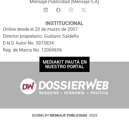
Mensaje Publicidad (Mensaje S.A)
INSTITUCIONAL
Online desde el 20 de marzo de 2007
Director propietario: Gustavo Saldeño
D.N.D Autor No. 5075834
Reg. de Marca No. 12069656
MEDIAKIT PAUTÁ EN
NUESTRO PORTAL
DESING BY
MENSAJE PUBLICIDAD
-2025