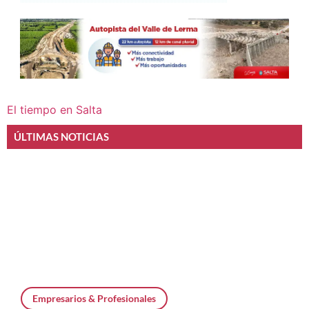
El tiempo en Salta
ÚLTIMAS NOTICIAS
Empresarios & Profesionales