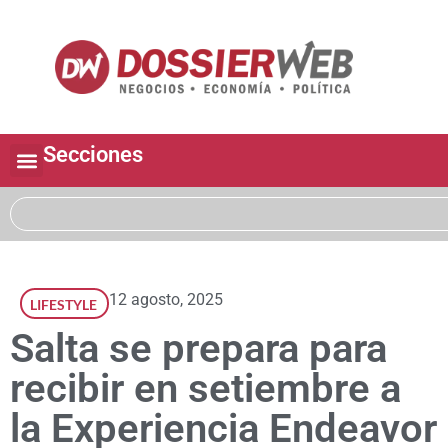
Secciones
12 agosto, 2025
LIFESTYLE
Salta se prepara para
recibir en setiembre a
la Experiencia Endeavor