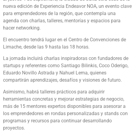
nueva edición de Experiencia Endeavor NOA, un evento clave
para emprendedores de la región, que contempla una
agenda con charlas, talleres, mentorías y espacios para
hacer networking.
El encuentro tendrá lugar en el Centro de Convenciones de
Limache, desde las 9 hasta las 18 horas.
La jornada incluirá charlas inspiradoras con fundadores de
startups y referentes como Santiago Bilinkis, Coco Oderigo,
Eduardo Novillo Astrada y Nahuel Lema, quienes
compartirán aprendizajes, desafíos y visiones de futuro.
Asimismo, habrá talleres prácticos para adquirir
herramientas concretas y mejorar estrategias de negocio,
más de 15 mentores expertos disponibles para asesorar a
los emprendedores en rondas personalizadas y stands con
programas y recursos para continuar desarrollando
proyectos.