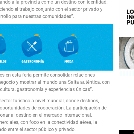
ando a la provincia como un destino con identidad,
ciendo el trabajo conjunto con el sector privado y
rollo para nuestras comunidades”.
es en esta feria permite consolidar relaciones
negocio y mostrar al mundo una Salta auténtica, con
 cultura, gastronomía y experiencias únicas”.
sector turístico a nivel mundial, donde destinos,
 oportunidades de cooperación. La participación de
ionar al destino en el mercado internacional,
merciales, con foco en la conectividad aérea, la
ado entre el sector público y privado.