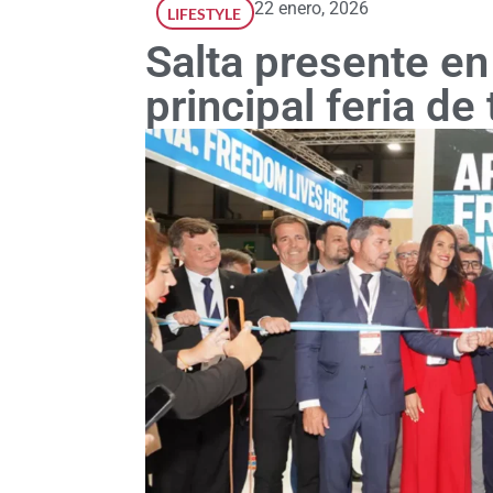
22 enero, 2026
LIFESTYLE
Salta presente en
principal feria d