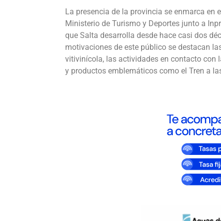
La presencia de la provincia se enmarca en e
Ministerio de Turismo y Deportes junto a Inpr
que Salta desarrolla desde hace casi dos déc
motivaciones de este público se destacan las
vitivinícola, las actividades en contacto con
y productos emblemáticos como el Tren a la