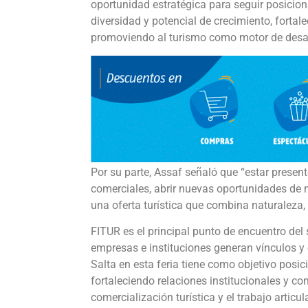
oportunidad estratégica para seguir posicion
diversidad y potencial de crecimiento, fortale
promoviendo al turismo como motor de desar
Por su parte, Assaf señaló que “estar present
comerciales, abrir nuevas oportunidades de 
una oferta turística que combina naturaleza,
FITUR es el principal punto de encuentro del 
empresas e instituciones generan vínculos y
Salta en esta feria tiene como objetivo posic
fortaleciendo relaciones institucionales y co
comercialización turística y el trabajo articul