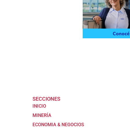
SECCIONES
INICIO
MINERÍA
ECONOMIA & NEGOCIOS