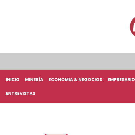
INICIO
MINERÍA
ECONOMIA & NEGOCIOS
EMPRESARIO
ENTREVISTAS