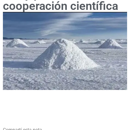
cooperación científica
Compartí esta nota