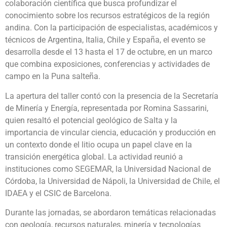
colaboración científica que busca profundizar el
conocimiento sobre los recursos estratégicos de la región
andina. Con la participación de especialistas, académicos y
técnicos de Argentina, Italia, Chile y España, el evento se
desarrolla desde el 13 hasta el 17 de octubre, en un marco
que combina exposiciones, conferencias y actividades de
campo en la Puna salteña.
La apertura del taller contó con la presencia de la Secretaría
de Minería y Energía, representada por Romina Sassarini,
quien resaltó el potencial geológico de Salta y la
importancia de vincular ciencia, educación y producción en
un contexto donde el litio ocupa un papel clave en la
transición energética global. La actividad reunió a
instituciones como SEGEMAR, la Universidad Nacional de
Córdoba, la Universidad de Nápoli, la Universidad de Chile, el
IDAEA y el CSIC de Barcelona.
Durante las jornadas, se abordaron temáticas relacionadas
con geología, recursos naturales, minería y tecnologías