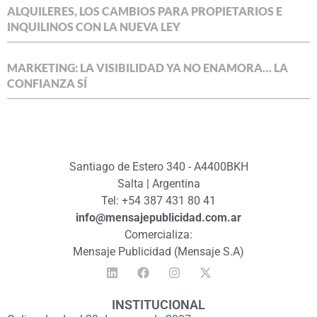
ALQUILERES, LOS CAMBIOS PARA PROPIETARIOS E
INQUILINOS CON LA NUEVA LEY
MARKETING: LA VISIBILIDAD YA NO ENAMORA… LA
CONFIANZA SÍ
Santiago de Estero 340 - A4400BKH
Salta | Argentina
Tel: +54 387 431 80 41
info@mensajepublicidad.com.ar
Comercializa:
Mensaje Publicidad (Mensaje S.A)
INSTITUCIONAL