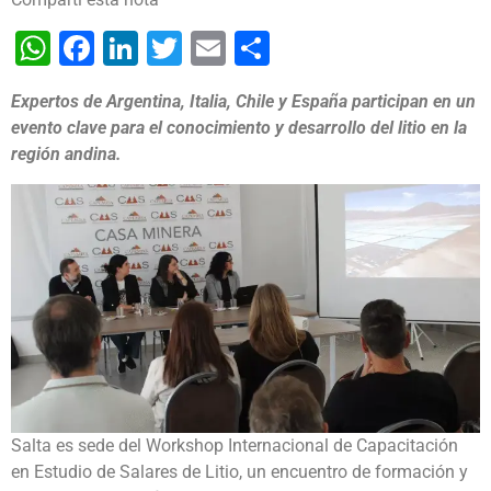
WhatsApp
Facebook
LinkedIn
Twitter
Email
Share
Expertos de Argentina, Italia, Chile y España participan en un
evento clave para el conocimiento y desarrollo del litio en la
región andina.
Salta es sede del Workshop Internacional de Capacitación
en Estudio de Salares de Litio, un encuentro de formación y