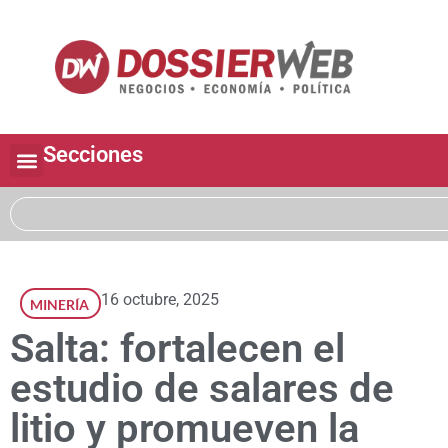
Secciones
16 octubre, 2025
MINERÍA
Salta: fortalecen el
estudio de salares de
litio y promueven la