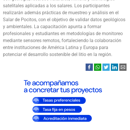
satelitales aplicadas a los salares. Los participantes
realizarán además prácticas de muestreo y análisis en el
Salar de Pocitos, con el objetivo de validar datos geológicos
y ambientales. La capacitación apunta a formar
profesionales y estudiantes en metodologías de monitoreo
mediante sensores remotos, fortaleciendo la colaboración
entre instituciones de América Latina y Europa para
potenciar el desarrollo sostenible del litio en la región.