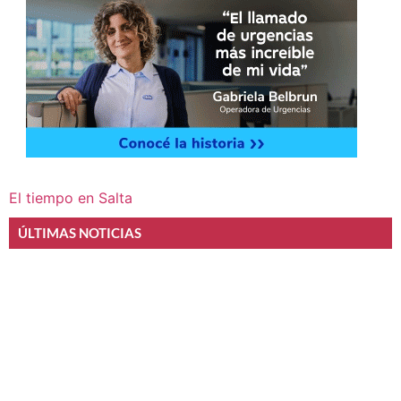
El tiempo en Salta
ÚLTIMAS NOTICIAS