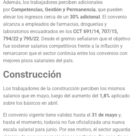
Además, los trabajadores perciben adicionales
por
Competencias, Gestión y Permanencia
, que pueden
elevar los ingresos cerca de un
30% adicional
. El convenio
alcanza a empleados de farmacias, droguerías y
laboratorios encuadrados en los
CCT 691/14, 707/15,
794/22 y 795/22
. Desde el gremio señalaron que el objetivo
fue sostener salarios competitivos frente a la inflación y
remarcaron que el sector continúa entre los convenios con
mejores pisos salariales del país.
Construcción
Los trabajadores de la construcción perciben los mismos
salarios que en mayo, luego del aumento del
1,8%
aplicado
sobre los básicos en abril.
El convenio vigente tiene validez hasta el
31 de mayo
y,
hasta el momento, todavía no fue oficializada una nueva
escala salarial para junio. Por ese motivo, el sector aguarda