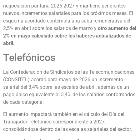
negociación paritaria 2026-2027 y mantiene pendientes
nuevos incrementos salariales para los próximos meses. El
esquema acordado contempla una suba remunerativa del
2,5% en abril sobre los salarios de marzo y
otro aumento del
2% en mayo calculado sobre los haberes actualizados de
abril.
Telefónicos
La Confederación de Sindicatos de las Telecomunicaciones
(CONSITEL) acordó para mayo de 2026 un incremento
salarial del 3,4% sobre las escalas de abril, además de un
pago único equivalente al 3,4% de los salarios conformados
de cada categoría.
El aumento impactará también en el cálculo del Día del
Trabajador Telefónico correspondiente a 2027,
consolidándose dentro de las escalas salariales del sector.