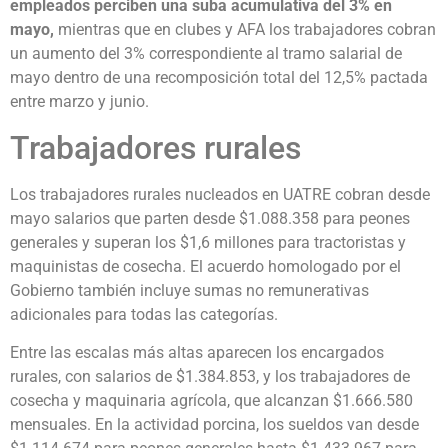
empleados perciben una suba acumulativa del 3% en
mayo,
mientras que en clubes y AFA los trabajadores cobran
un aumento del 3% correspondiente al tramo salarial de
mayo dentro de una recomposición total del 12,5% pactada
entre marzo y junio.
Trabajadores rurales
Los trabajadores rurales nucleados en UATRE cobran desde
mayo salarios que parten desde $1.088.358 para peones
generales y superan los $1,6 millones para tractoristas y
maquinistas de cosecha. El acuerdo homologado por el
Gobierno también incluye sumas no remunerativas
adicionales para todas las categorías.
Entre las escalas más altas aparecen los encargados
rurales, con salarios de $1.384.853, y los trabajadores de
cosecha y maquinaria agrícola, que alcanzan $1.666.580
mensuales. En la actividad porcina, los sueldos van desde