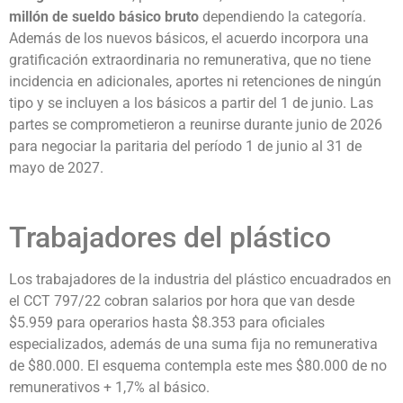
millón de sueldo básico bruto
dependiendo la categoría.
Además de los nuevos básicos, el acuerdo incorpora una
gratificación extraordinaria no remunerativa, que no tiene
incidencia en adicionales, aportes ni retenciones de ningún
tipo y se incluyen a los básicos a partir del 1 de junio. Las
partes se comprometieron a reunirse durante junio de 2026
para negociar la paritaria del período 1 de junio al 31 de
mayo de 2027.
Trabajadores del plástico
Los trabajadores de la industria del plástico encuadrados en
el CCT 797/22 cobran salarios por hora que van desde
$5.959 para operarios hasta $8.353 para oficiales
especializados, además de una suma fija no remunerativa
de $80.000. El esquema contempla este mes $80.000 de no
remunerativos + 1,7% al básico.