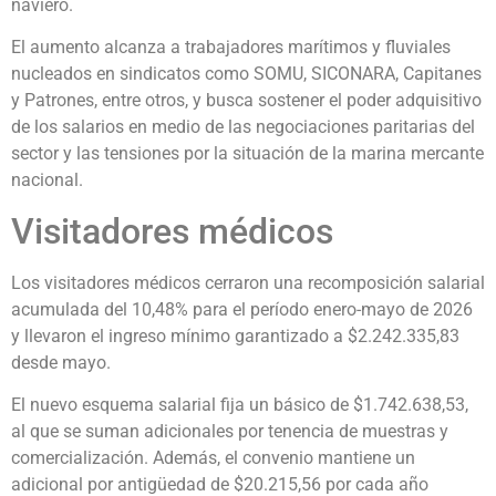
naviero.
El aumento alcanza a trabajadores marítimos y fluviales
nucleados en sindicatos como SOMU, SICONARA, Capitanes
y Patrones, entre otros, y busca sostener el poder adquisitivo
de los salarios en medio de las negociaciones paritarias del
sector y las tensiones por la situación de la marina mercante
nacional.
Visitadores médicos
Los visitadores médicos cerraron una recomposición salarial
acumulada del 10,48% para el período enero-mayo de 2026
y llevaron el ingreso mínimo garantizado a $2.242.335,83
desde mayo.
El nuevo esquema salarial fija un básico de $1.742.638,53,
al que se suman adicionales por tenencia de muestras y
comercialización. Además, el convenio mantiene un
adicional por antigüedad de $20.215,56 por cada año