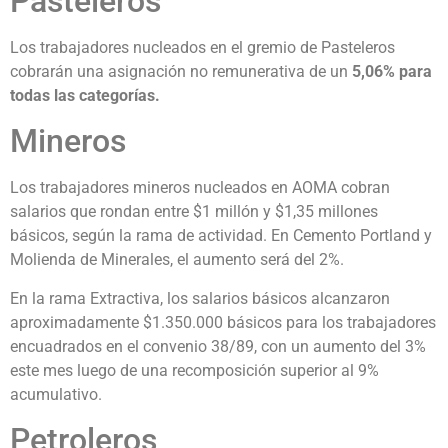
Pasteleros
Los trabajadores nucleados en el gremio de Pasteleros
cobrarán una asignación no remunerativa de un
5,06% para
todas las categorías.
Mineros
Los trabajadores mineros nucleados en AOMA cobran
salarios que rondan entre $1 millón y $1,35 millones
básicos, según la rama de actividad. En Cemento Portland y
Molienda de Minerales, el aumento será del 2%.
En la rama Extractiva, los salarios básicos alcanzaron
aproximadamente $1.350.000 básicos para los trabajadores
encuadrados en el convenio 38/89, con un aumento del 3%
este mes luego de una recomposición superior al 9%
acumulativo.
Petroleros