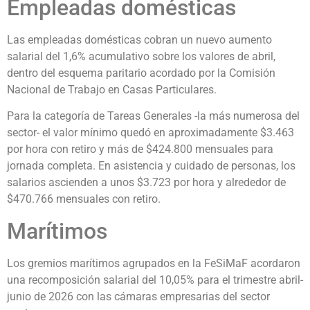
Empleadas domésticas
Las empleadas domésticas cobran un nuevo aumento
salarial del 1,6% acumulativo sobre los valores de abril,
dentro del esquema paritario acordado por la Comisión
Nacional de Trabajo en Casas Particulares.
Para la categoría de Tareas Generales -la más numerosa del
sector- el valor mínimo quedó en aproximadamente $3.463
por hora con retiro y más de $424.800 mensuales para
jornada completa. En asistencia y cuidado de personas, los
salarios ascienden a unos $3.723 por hora y alrededor de
$470.766 mensuales con retiro.
Marítimos
Los gremios marítimos agrupados en la FeSiMaF acordaron
una recomposición salarial del 10,05% para el trimestre abril-
junio de 2026 con las cámaras empresarias del sector