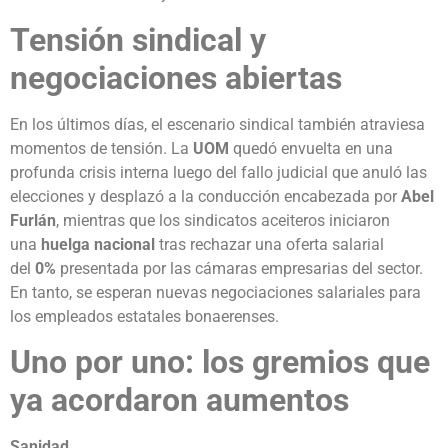
Tensión sindical y
negociaciones abiertas
En los últimos días, el escenario sindical también atraviesa
momentos de tensión. La
UOM
quedó envuelta en una
profunda crisis interna luego del fallo judicial que anuló las
elecciones y desplazó a la conducción encabezada por
Abel
Furlán
, mientras que los sindicatos aceiteros iniciaron
una
huelga nacional
tras rechazar una oferta salarial
del
0%
presentada por las cámaras empresarias del sector.
En tanto, se esperan nuevas negociaciones salariales para
los empleados estatales bonaerenses.
Uno por uno: los gremios que
ya acordaron aumentos
Sanidad