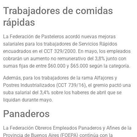
Trabajadores de comidas
rápidas
La Federación de Pasteleros acordó nuevas mejoras
salariales para los trabajadores de Servicios Rápidos
encuadrados en el CCT 329/2000. En mayo, los empleados
cobrarán un aumento no remunerativo del 3,8% junto con
sumas fijas de entre $60.000 y $65.000 según la categoría.
Además, para los trabajadores de la rama Alfajores y
Postres Industrializados (CCT 739/16), el gremio pactó una
suba salarial del 3,4% sobre los haberes de abril que se
liquidan durante mayo.
Panaderos
La Federación Obreros Empleados Panaderos y Afines de la
Provincia de Buenos Aires (FOEPA) continúa con la