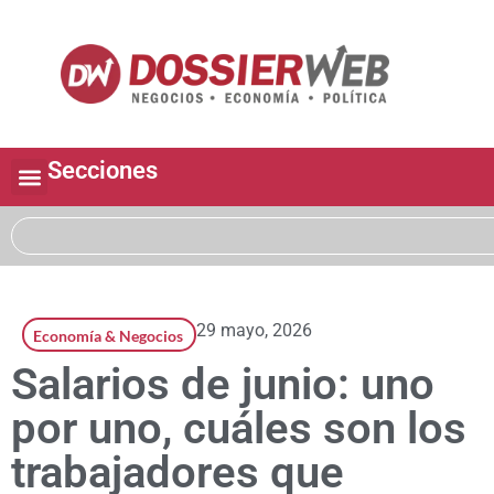
Secciones
29 mayo, 2026
Economía & Negocios
Salarios de junio: uno
por uno, cuáles son los
trabajadores que