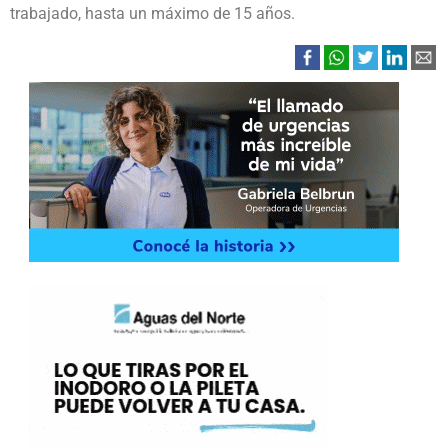
trabajado, hasta un máximo de 15 años.