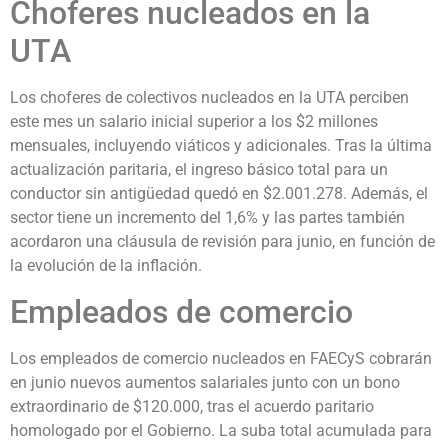
Choferes nucleados en la
UTA
Los choferes de colectivos nucleados en la UTA perciben
este mes un salario inicial superior a los $2 millones
mensuales, incluyendo viáticos y adicionales. Tras la última
actualización paritaria, el ingreso básico total para un
conductor sin antigüedad quedó en $2.001.278. Además, el
sector tiene un incremento del 1,6% y las partes también
acordaron una cláusula de revisión para junio, en función de
la evolución de la inflación.
Empleados de comercio
Los empleados de comercio nucleados en FAECyS cobrarán
en junio nuevos aumentos salariales junto con un bono
extraordinario de $120.000, tras el acuerdo paritario
homologado por el Gobierno. La suba total acumulada para