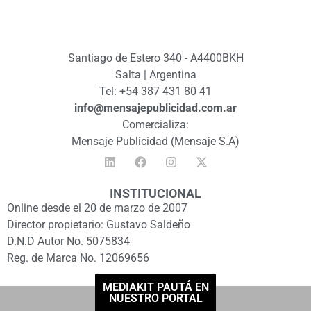
Santiago de Estero 340 - A4400BKH
Salta | Argentina
Tel: +54 387 431 80 41
info@mensajepublicidad.com.ar
Comercializa:
Mensaje Publicidad (Mensaje S.A)
INSTITUCIONAL
Online desde el 20 de marzo de 2007
Director propietario: Gustavo Saldeño
D.N.D Autor No. 5075834
Reg. de Marca No. 12069656
MEDIAKIT PAUTÁ EN
NUESTRO PORTAL