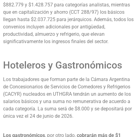
$882.779 y $1.428.757 para categorías analistas, mientras
que en capitalización y ahorro (CCT 288/97) los básicos
llegan hasta $2.037.725 para jerárquicos. Además, todos los
convenios incluyen adicionales por antigüedad,
productividad, almuerzo y refrigerio, que elevan
significativamente los ingresos finales del sector.
Hoteleros y Gastronómicos
Los trabajadores que forman parte de la Cámara Argentina
de Concesionarios de Servicios de Comedores y Refrigerios
(CACYR) nucleados en UTHGRA tendrán un aumento de los
salarios básicos y una suma no remunerativa de acuerdo a
cada categoría. La suma será de $8.000 y se depositará por
única vez el 24 de junio de 2026.
Los gastronómicos
, por otro lado,
cobrarán más de $1