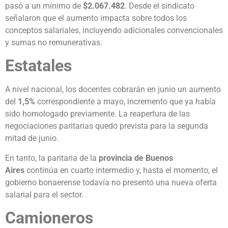
pasó a un mínimo de
$2.067.482
. Desde el sindicato
señalaron que el aumento impacta sobre todos los
conceptos salariales, incluyendo adicionales convencionales
y sumas no remunerativas.
Estatales
A nivel nacional, los docentes cobrarán en junio un aumento
del
1,5%
correspondiente a mayo, incremento que ya había
sido homologado previamente. La reapertura de las
negociaciones paritarias quedó prevista para la segunda
mitad de junio.
En tanto, la paritaria de la
provincia de Buenos
Aires
continúa en cuarto intermedio y, hasta el momento, el
gobierno bonaerense todavía no presentó una nueva oferta
salarial para el sector.
Camioneros