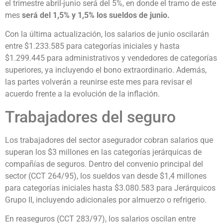
el trimestre abril-junio será del 5%, en donde el tramo de este
mes
será del 1,5% y 1,5% los sueldos de junio.
Con la última actualización, los salarios de junio oscilarán
entre $1.233.585 para categorías iniciales y hasta
$1.299.445 para administrativos y vendedores de categorías
superiores, ya incluyendo el bono extraordinario. Además,
las partes volverán a reunirse este mes para revisar el
acuerdo frente a la evolución de la inflación.
Trabajadores del seguro
Los trabajadores del sector asegurador cobran salarios que
superan los $3 millones en las categorías jerárquicas de
compañías de seguros. Dentro del convenio principal del
sector (CCT 264/95), los sueldos van desde $1,4 millones
para categorías iniciales hasta $3.080.583 para Jerárquicos
Grupo II, incluyendo adicionales por almuerzo o refrigerio.
En reaseguros (CCT 283/97), los salarios oscilan entre