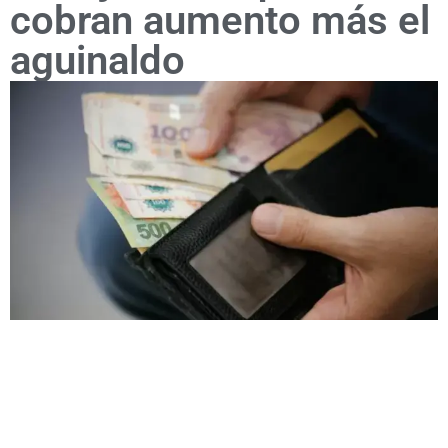
cobran aumento más el
aguinaldo