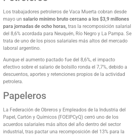
Los trabajadores petroleros de Vaca Muerta cobran desde
mayo un
salario mínimo bruto cercano a los $3,9 millones
para jornadas de ocho horas,
tras la recomposición salarial
del 8,6% acordada para Neuquén, Río Negro y La Pampa. Se
trata de uno de los pisos salariales más altos del mercado
laboral argentino.
Aunque el aumento pactado fue del 8,6%, el impacto
efectivo sobre el salario de bolsillo ronda el 7,7%, debido a
descuentos, aportes y retenciones propios de la actividad
petrolera.
Papeleros
La Federación de Obreros y Empleados de la Industria del
Papel, Cartón y Químicos (FOEIPCyQ) cerró uno de los
acuerdos salariales más altos del año dentro del sector
industrial, tras pactar una recomposición del 13% para la