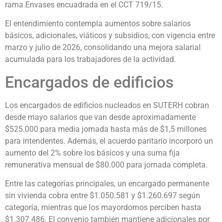
rama Envases encuadrada en el CCT 719/15.
El entendimiento contempla aumentos sobre salarios
básicos, adicionales, viáticos y subsidios, con vigencia entre
marzo y julio de 2026, consolidando una mejora salarial
acumulada para los trabajadores de la actividad.
Encargados de edificios
Los encargados de edificios nucleados en SUTERH cobran
desde mayo salarios que van desde aproximadamente
$525.000 para media jornada hasta más de $1,5 millones
para intendentes. Además, el acuerdo paritario incorporó un
aumento del 2% sobre los básicos y una suma fija
remunerativa mensual de $80.000 para jornada completa.
Entre las categorías principales, un encargado permanente
sin vivienda cobra entre $1.050.581 y $1.260.697 según
categoría, mientras que los mayordomos perciben hasta
$1.307.486. El convenio también mantiene adicionales por