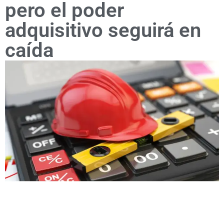
pero el poder
adquisitivo seguirá en
caída