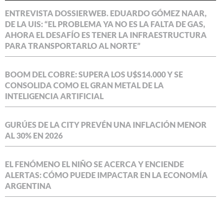
ENTREVISTA DOSSIERWEB. EDUARDO GÓMEZ NAAR,
DE LA UIS: “EL PROBLEMA YA NO ES LA FALTA DE GAS,
AHORA EL DESAFÍO ES TENER LA INFRAESTRUCTURA
PARA TRANSPORTARLO AL NORTE”
BOOM DEL COBRE: SUPERA LOS U$S14.000 Y SE
CONSOLIDA COMO EL GRAN METAL DE LA
INTELIGENCIA ARTIFICIAL
GURÚES DE LA CITY PREVÉN UNA INFLACIÓN MENOR
AL 30% EN 2026
EL FENÓMENO EL NIÑO SE ACERCA Y ENCIENDE
ALERTAS: CÓMO PUEDE IMPACTAR EN LA ECONOMÍA
ARGENTINA