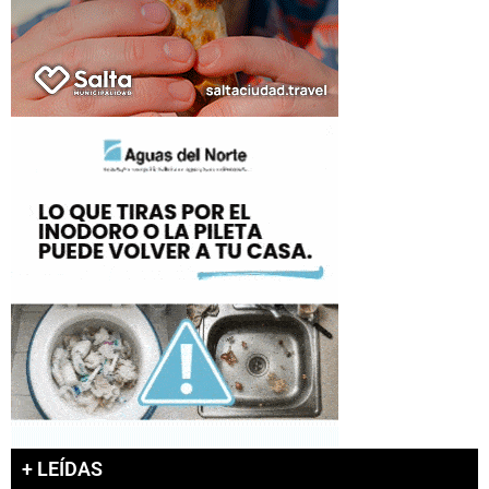
+ LEÍDAS