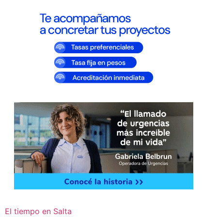
El tiempo en Salta