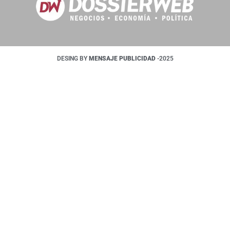
DESING BY
MENSAJE PUBLICIDAD
-2025