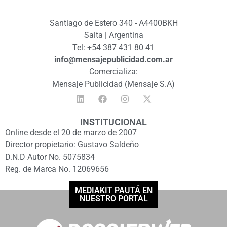
Santiago de Estero 340 - A4400BKH
Salta | Argentina
Tel: +54 387 431 80 41
info@mensajepublicidad.com.ar
Comercializa:
Mensaje Publicidad (Mensaje S.A)
INSTITUCIONAL
Online desde el 20 de marzo de 2007
Director propietario: Gustavo Saldeño
D.N.D Autor No. 5075834
Reg. de Marca No. 12069656
MEDIAKIT PAUTÁ EN
NUESTRO PORTAL