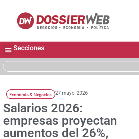
Secciones
27 mayo, 2026
Economía & Negocios
Salarios 2026:
empresas proyectan
aumentos del 26%,