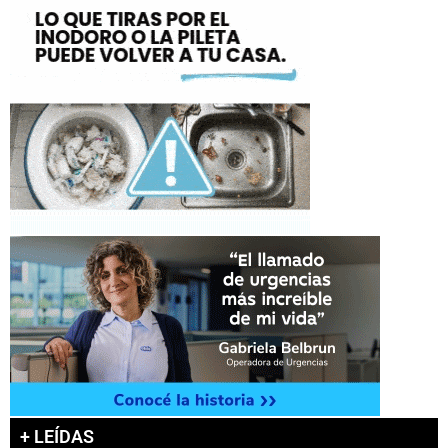
+ LEÍDAS