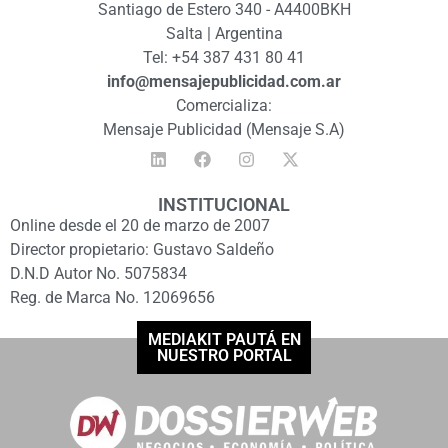
Santiago de Estero 340 - A4400BKH
Salta | Argentina
Tel: +54 387 431 80 41
info@mensajepublicidad.com.ar
Comercializa:
Mensaje Publicidad (Mensaje S.A)
INSTITUCIONAL
Online desde el 20 de marzo de 2007
Director propietario: Gustavo Saldeño
D.N.D Autor No. 5075834
Reg. de Marca No. 12069656
MEDIAKIT PAUTÁ EN
NUESTRO PORTAL