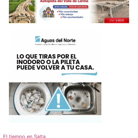
El tiempo en Salta