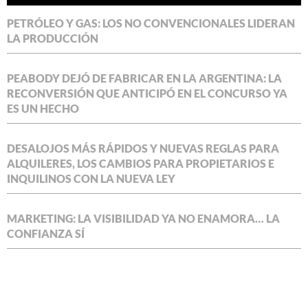
PETRÓLEO Y GAS: LOS NO CONVENCIONALES LIDERAN
LA PRODUCCIÓN
PEABODY DEJÓ DE FABRICAR EN LA ARGENTINA: LA
RECONVERSIÓN QUE ANTICIPÓ EN EL CONCURSO YA
ES UN HECHO
DESALOJOS MÁS RÁPIDOS Y NUEVAS REGLAS PARA
ALQUILERES, LOS CAMBIOS PARA PROPIETARIOS E
INQUILINOS CON LA NUEVA LEY
MARKETING: LA VISIBILIDAD YA NO ENAMORA… LA
CONFIANZA SÍ