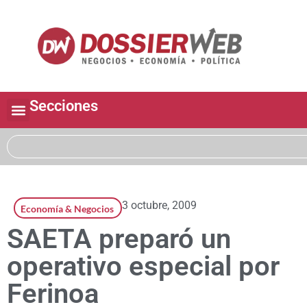
Secciones
3 octubre, 2009
Economía & Negocios
SAETA preparó un
operativo especial por
Ferinoa