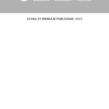
DESING BY
MENSAJE PUBLICIDAD
-2025