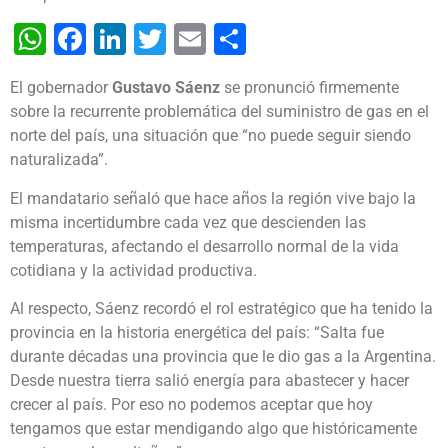
WhatsApp
Facebook
LinkedIn
Twitter
Email
Share
El gobernador
Gustavo Sáenz
se pronunció firmemente
sobre la recurrente problemática del suministro de gas en el
norte del país, una situación que “no puede seguir siendo
naturalizada”.
El mandatario señaló que hace años la región vive bajo la
misma incertidumbre cada vez que descienden las
temperaturas, afectando el desarrollo normal de la vida
cotidiana y la actividad productiva.
Al respecto, Sáenz recordó el rol estratégico que ha tenido la
provincia en la historia energética del país: “Salta fue
durante décadas una provincia que le dio gas a la Argentina.
Desde nuestra tierra salió energía para abastecer y hacer
crecer al país. Por eso no podemos aceptar que hoy
tengamos que estar mendigando algo que históricamente