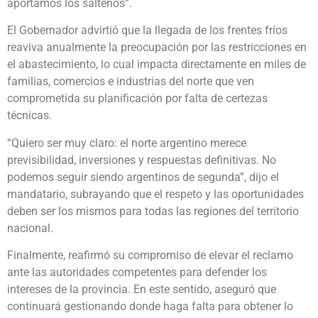
aportamos los salteños”.
El Gobernador advirtió que la llegada de los frentes fríos
reaviva anualmente la preocupación por las restricciones en
el abastecimiento, lo cual impacta directamente en miles de
familias, comercios e industrias del norte que ven
comprometida su planificación por falta de certezas
técnicas.
“Quiero ser muy claro: el norte argentino merece
previsibilidad, inversiones y respuestas definitivas. No
podemos seguir siendo argentinos de segunda”, dijo el
mandatario, subrayando que el respeto y las oportunidades
deben ser los mismos para todas las regiones del territorio
nacional.
Finalmente, reafirmó su compromiso de elevar el reclamo
ante las autoridades competentes para defender los
intereses de la provincia. En este sentido, aseguró que
continuará gestionando donde haga falta para obtener lo