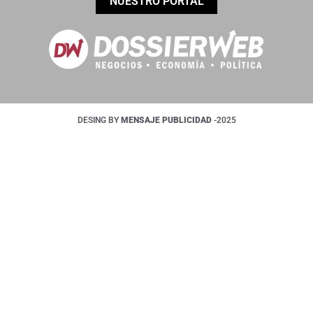
NUESTRO PORTAL
DESING BY
MENSAJE PUBLICIDAD
-2025