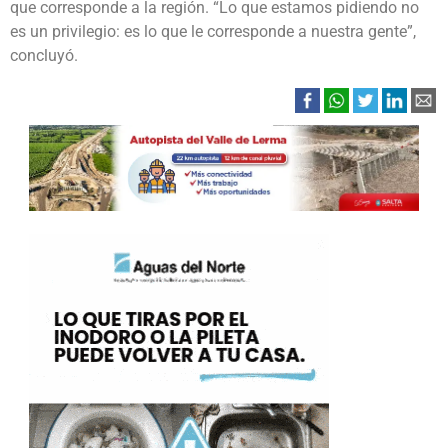
que corresponde a la región. “Lo que estamos pidiendo no
es un privilegio: es lo que le corresponde a nuestra gente”,
concluyó.