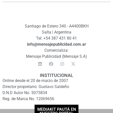
Santiago de Estero 340 - A4400BKH
Salta | Argentina
Tel: +54 387 431 80 41
info@mensajepublicidad.com.ar
Comercializa:
Mensaje Publicidad (Mensaje S.A)
INSTITUCIONAL
Online desde el 20 de marzo de 2007
Director propietario: Gustavo Saldeño
D.N.D Autor No. 5075834
Reg. de Marca No. 12069656
MEDIAKIT PAUTÁ EN