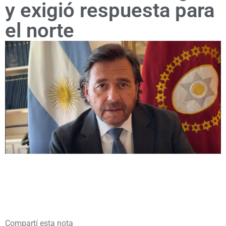
y exigió respuesta para
el norte
Compartí esta nota