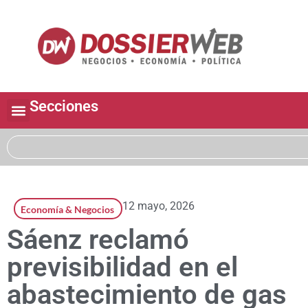
Secciones
12 mayo, 2026
Economía & Negocios
Sáenz reclamó
previsibilidad en el
abastecimiento de gas