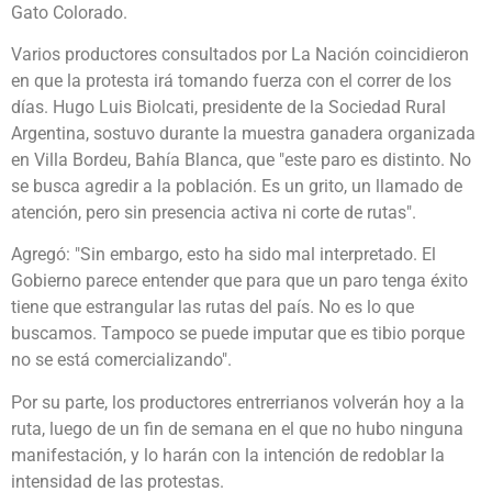
Gato Colorado.
Varios productores consultados por La Nación coincidieron
en que la protesta irá tomando fuerza con el correr de los
días. Hugo Luis Biolcati, presidente de la Sociedad Rural
Argentina, sostuvo durante la muestra ganadera organizada
en Villa Bordeu, Bahía Blanca, que "este paro es distinto. No
se busca agredir a la población. Es un grito, un llamado de
atención, pero sin presencia activa ni corte de rutas".
Agregó: "Sin embargo, esto ha sido mal interpretado. El
Gobierno parece entender que para que un paro tenga éxito
tiene que estrangular las rutas del país. No es lo que
buscamos. Tampoco se puede imputar que es tibio porque
no se está comercializando".
Por su parte, los productores entrerrianos volverán hoy a la
ruta, luego de un fin de semana en el que no hubo ninguna
manifestación, y lo harán con la intención de redoblar la
intensidad de las protestas.