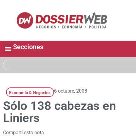
Secciones
6 octubre, 2008
Economía & Negocios
Sólo 138 cabezas en
Liniers
Compartí esta nota