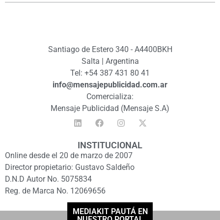
Santiago de Estero 340 - A4400BKH
Salta | Argentina
Tel: +54 387 431 80 41
info@mensajepublicidad.com.ar
Comercializa:
Mensaje Publicidad (Mensaje S.A)
INSTITUCIONAL
Online desde el 20 de marzo de 2007
Director propietario: Gustavo Saldeño
D.N.D Autor No. 5075834
Reg. de Marca No. 12069656
MEDIAKIT PAUTÁ EN
NUESTRO PORTAL