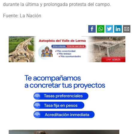
durante la última y prolongada protesta del campo.
Fuente: La Nación