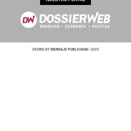
DESING BY
MENSAJE PUBLICIDAD
-2025